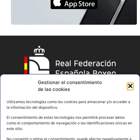
Gestionar el consentimiento
de las cookies
Utilizamos tecnologías como las cookies para almacenar y/o acceder a
la información del dispositivo.
El consentimiento de estas tecnologías nos permitirá procesar datos
como el comportamiento de navegación o las identificaciones únicas en
este sitio.
No consentir o retirar el consentimiento, puede afectar negativamente a