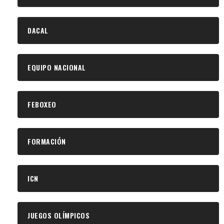
DACAL
EQUIPO NACIONAL
FEBOXEO
FORMACIÓN
ICN
JUEGOS OLÍMPICOS