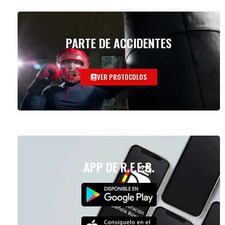
PARTE DE ACCIDENTES
VER PROTOCOLOS
APP DE R.F.E.B.