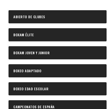
ABIERTO DE CLUBES
BOXAM ÉLITE
BOXAM JOVEN Y JUNIOR
BOXEO ADAPTADO
BOXEO EDAD ESCOLAR
CAMPEONATOS DE ESPAÑA