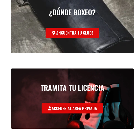
¿DÓNDE BOXEO?
¡ENCUENTRA TU CLUB!
TRAMITA TU LICENCIA
ACCEDER AL AREA PRIVADA