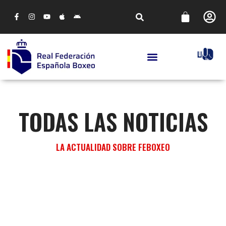
TODAS LAS NOTICIAS
LA ACTUALIDAD SOBRE FEBOXEO