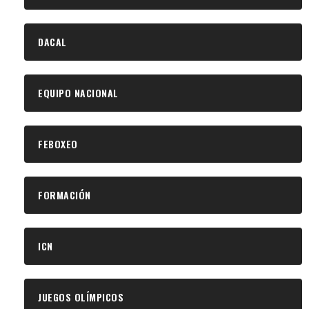
DACAL
EQUIPO NACIONAL
FEBOXEO
FORMACIÓN
ICN
JUEGOS OLÍMPICOS