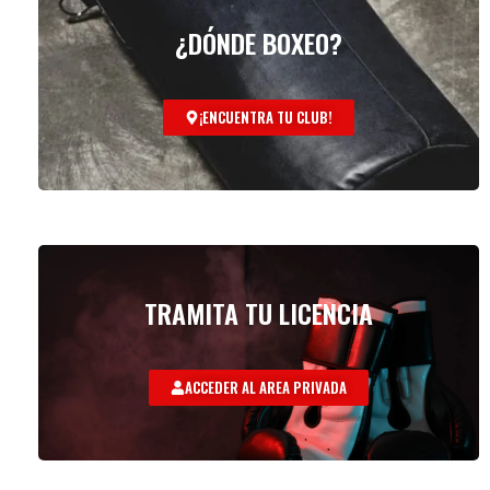
¿DÓNDE BOXEO?
¡ENCUENTRA TU CLUB!
TRAMITA TU LICENCIA
ACCEDER AL AREA PRIVADA