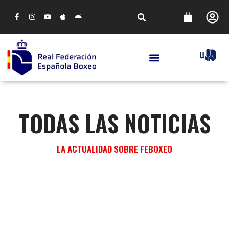
TODAS LAS NOTICIAS
LA ACTUALIDAD SOBRE FEBOXEO