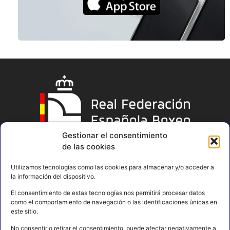
Gestionar el consentimiento
de las cookies
Utilizamos tecnologías como las cookies para almacenar y/o acceder a
la información del dispositivo.
El consentimiento de estas tecnologías nos permitirá procesar datos
como el comportamiento de navegación o las identificaciones únicas en
este sitio.
No consentir o retirar el consentimiento, puede afectar negativamente a