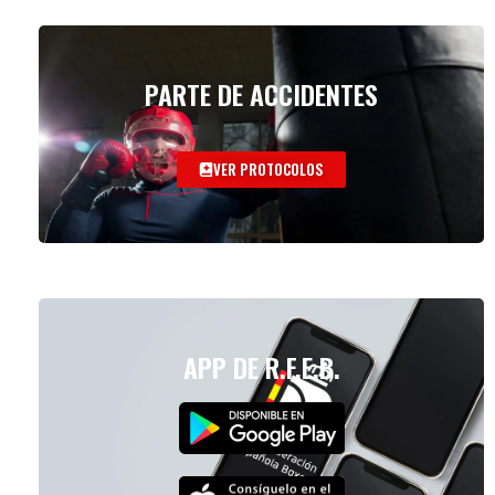
PARTE DE ACCIDENTES
VER PROTOCOLOS
APP DE R.F.E.B.