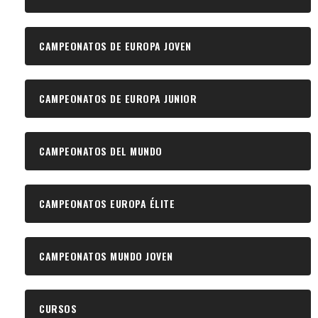
CAMPEONATOS DE EUROPA JOVEN
CAMPEONATOS DE EUROPA JUNIOR
CAMPEONATOS DEL MUNDO
CAMPEONATOS EUROPA ÉLITE
CAMPEONATOS MUNDO JOVEN
CURSOS