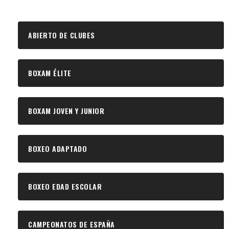
ABIERTO DE CLUBES
BOXAM ÉLITE
BOXAM JOVEN Y JUNIOR
BOXEO ADAPTADO
BOXEO EDAD ESCOLAR
CAMPEONATOS DE ESPAÑA