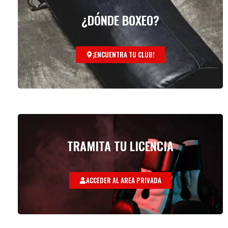
¿DÓNDE BOXEO?
¡ENCUENTRA TU CLUB!
TRAMITA TU LICENCIA
ACCEDER AL AREA PRIVADA