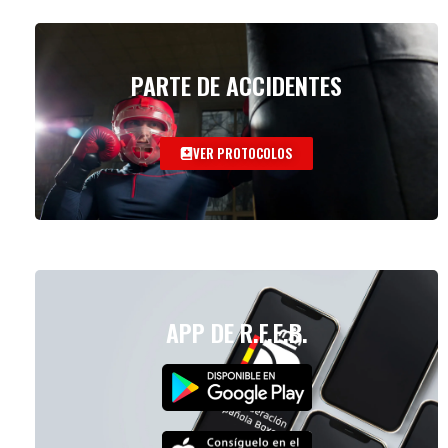
PARTE DE ACCIDENTES
VER PROTOCOLOS
APP DE R.F.E.B.