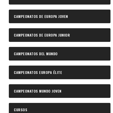
CAMPEONATOS DE EUROPA JOVEN
CAMPEONATOS DE EUROPA JUNIOR
CAMPEONATOS DEL MUNDO
CAMPEONATOS EUROPA ÉLITE
CAMPEONATOS MUNDO JOVEN
CURSOS