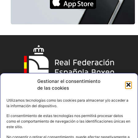
Gestionar el consentimiento
de las cookies
Utilizamos tecnologías como las cookies para almacenar y/o acceder a
la información del dispositivo.
El consentimiento de estas tecnologías nos permitirá procesar datos
como el comportamiento de navegación o las identificaciones únicas en
este sitio.
No consentir o retirar el consentimiento, puede afectar negativamente a