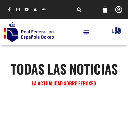
TODAS LAS NOTICIAS
LA ACTUALIDAD SOBRE FEBOXEO