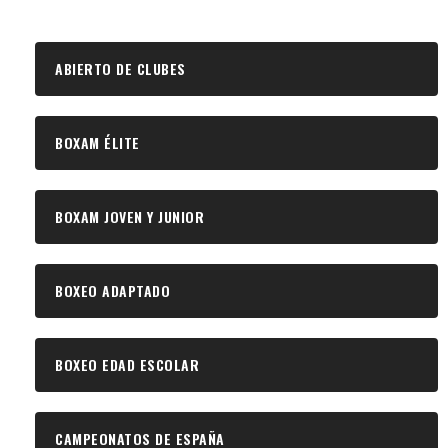
ABIERTO DE CLUBES
BOXAM ÉLITE
BOXAM JOVEN Y JUNIOR
BOXEO ADAPTADO
BOXEO EDAD ESCOLAR
CAMPEONATOS DE ESPAÑA