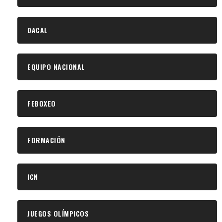
DACAL
EQUIPO NACIONAL
FEBOXEO
FORMACIÓN
ICN
JUEGOS OLÍMPICOS