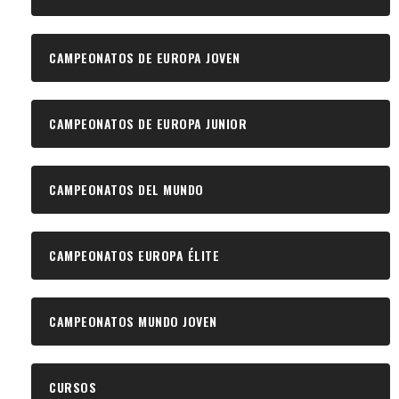
CAMPEONATOS DE EUROPA JOVEN
CAMPEONATOS DE EUROPA JUNIOR
CAMPEONATOS DEL MUNDO
CAMPEONATOS EUROPA ÉLITE
CAMPEONATOS MUNDO JOVEN
CURSOS