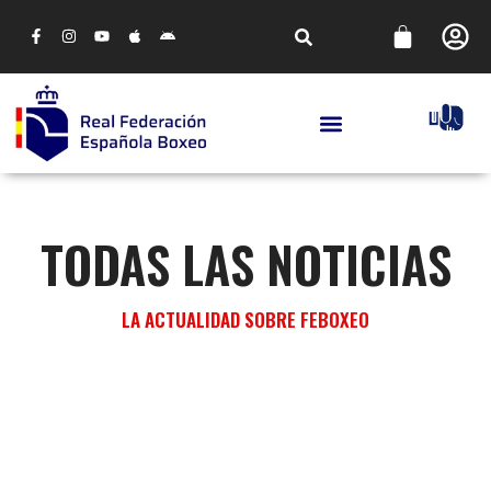
TODAS LAS NOTICIAS
LA ACTUALIDAD SOBRE FEBOXEO