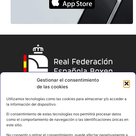
Gestionar el consentimiento
de las cookies
Utilizamos tecnologías como las cookies para almacenar y/o acceder a
la información del dispositivo.
El consentimiento de estas tecnologías nos permitirá procesar datos
como el comportamiento de navegación o las identificaciones únicas en
este sitio.
No consentir o retirar el consentimiento, puede afectar negativamente a