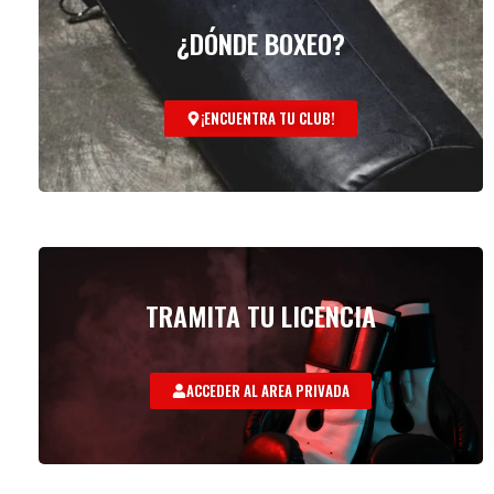
¿DÓNDE BOXEO?
¡ENCUENTRA TU CLUB!
TRAMITA TU LICENCIA
ACCEDER AL AREA PRIVADA