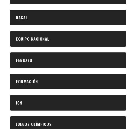
DACAL
EQUIPO NACIONAL
FEBOXEO
FORMACIÓN
ICN
JUEGOS OLÍMPICOS