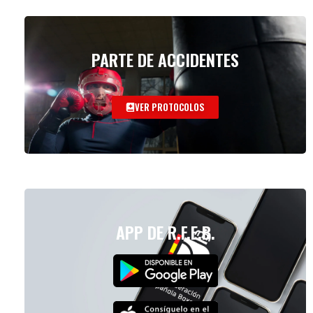
PARTE DE ACCIDENTES
VER PROTOCOLOS
APP DE R.F.E.B.