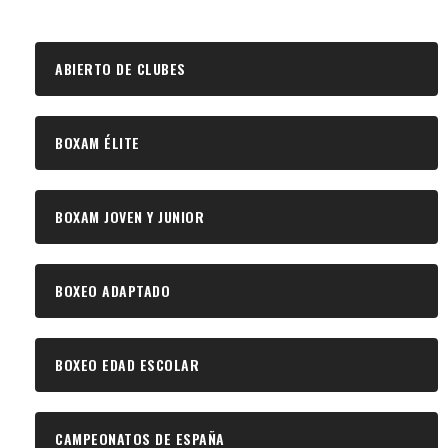
ABIERTO DE CLUBES
BOXAM ÉLITE
BOXAM JOVEN Y JUNIOR
BOXEO ADAPTADO
BOXEO EDAD ESCOLAR
CAMPEONATOS DE ESPAÑA