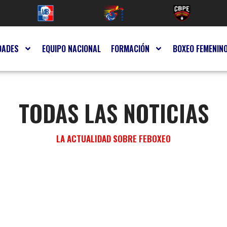
DADES
EQUIPO NACIONAL
FORMACIÓN
BOXEO FEMENIN
TODAS LAS NOTICIAS
LA ACTUALIDAD SOBRE FEBOXEO