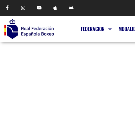
FEDERACION
MODALI