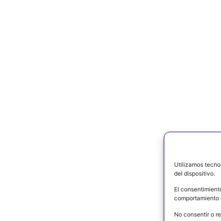
Utilizamos tecno
del dispositivo.
El consentimient
comportamiento d
No consentir o re