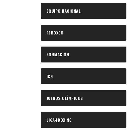
EQUIPO NACIONAL
FEBOXEO
FORMACIÓN
ICN
JUEGOS OLÍMPICOS
LIGA4BOXING