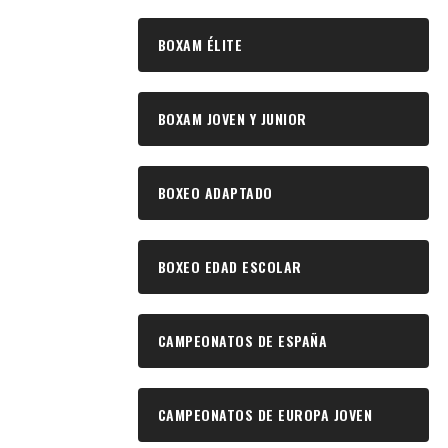
BOXAM ÉLITE
BOXAM JOVEN Y JUNIOR
BOXEO ADAPTADO
BOXEO EDAD ESCOLAR
CAMPEONATOS DE ESPAÑA
CAMPEONATOS DE EUROPA JOVEN