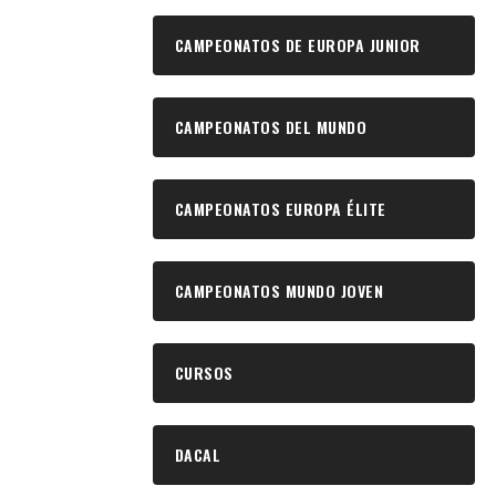
CAMPEONATOS DE EUROPA JUNIOR
CAMPEONATOS DEL MUNDO
CAMPEONATOS EUROPA ÉLITE
CAMPEONATOS MUNDO JOVEN
CURSOS
DACAL