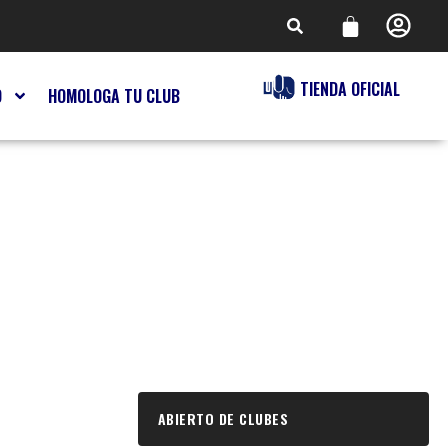
TIENDA OFICIAL
O
HOMOLOGA TU CLUB
ABIERTO DE CLUBES