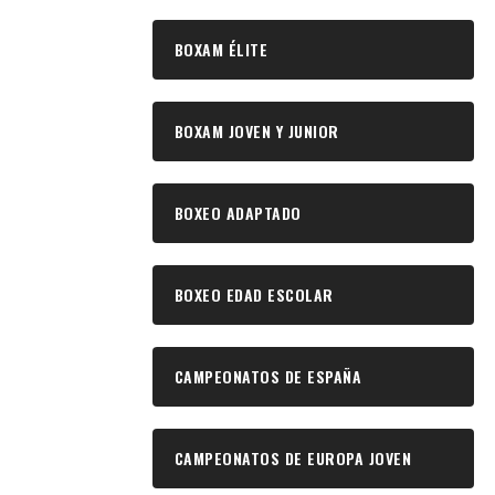
BOXAM ÉLITE
BOXAM JOVEN Y JUNIOR
BOXEO ADAPTADO
BOXEO EDAD ESCOLAR
CAMPEONATOS DE ESPAÑA
CAMPEONATOS DE EUROPA JOVEN