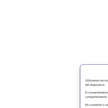
Utilizamos tecno
del dispositivo.
El consentimient
comportamiento d
No consentir o re