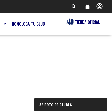
TIENDA OFICIAL
O
HOMOLOGA TU CLUB
ABIERTO DE CLUBES