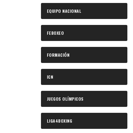
EQUIPO NACIONAL
FEBOXEO
FORMACIÓN
ICN
JUEGOS OLÍMPICOS
LIGA4BOXING