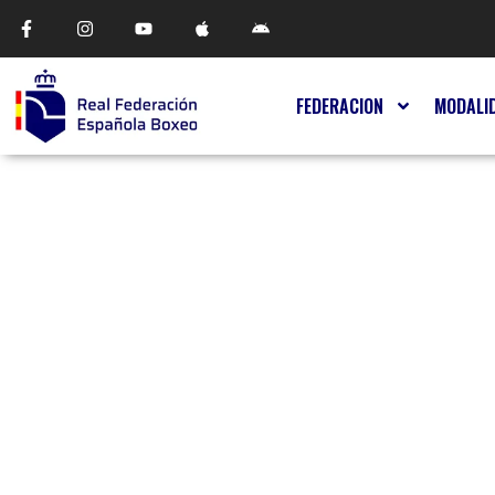
FEDERACION
MODALI