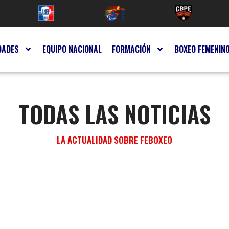
DADES
EQUIPO NACIONAL
FORMACIÓN
BOXEO FEMENIN
TODAS LAS NOTICIAS
LA ACTUALIDAD SOBRE FEBOXEO