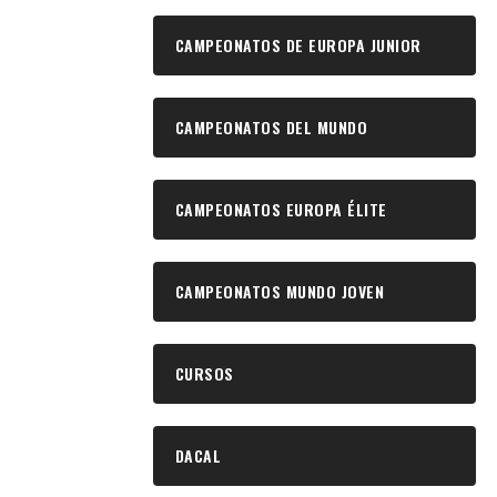
CAMPEONATOS DE EUROPA JUNIOR
CAMPEONATOS DEL MUNDO
CAMPEONATOS EUROPA ÉLITE
CAMPEONATOS MUNDO JOVEN
CURSOS
DACAL