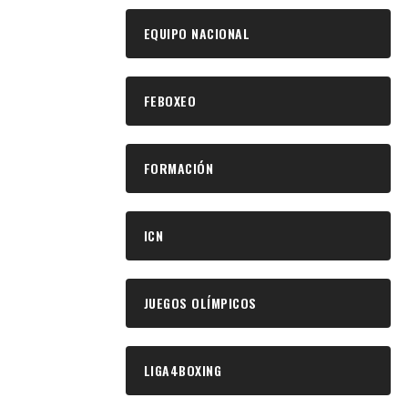
EQUIPO NACIONAL
FEBOXEO
FORMACIÓN
ICN
JUEGOS OLÍMPICOS
LIGA4BOXING