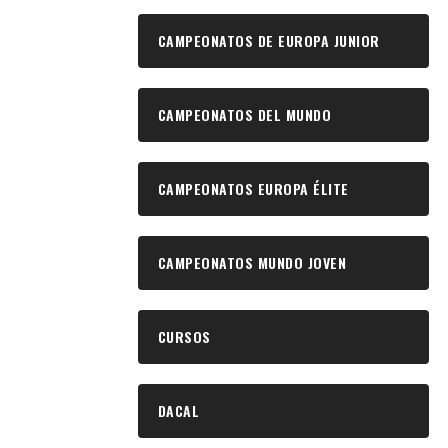
CAMPEONATOS DE EUROPA JUNIOR
CAMPEONATOS DEL MUNDO
CAMPEONATOS EUROPA ÉLITE
CAMPEONATOS MUNDO JOVEN
CURSOS
DACAL