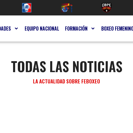
DADES
EQUIPO NACIONAL
FORMACIÓN
BOXEO FEMENIN
TODAS LAS NOTICIAS
LA ACTUALIDAD SOBRE FEBOXEO