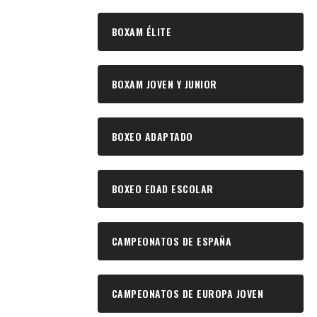
BOXAM ÉLITE
BOXAM JOVEN Y JUNIOR
BOXEO ADAPTADO
BOXEO EDAD ESCOLAR
CAMPEONATOS DE ESPAÑA
CAMPEONATOS DE EUROPA JOVEN