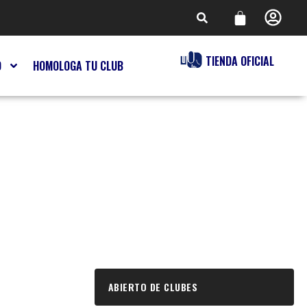
TIENDA OFICIAL
O
HOMOLOGA TU CLUB
ABIERTO DE CLUBES