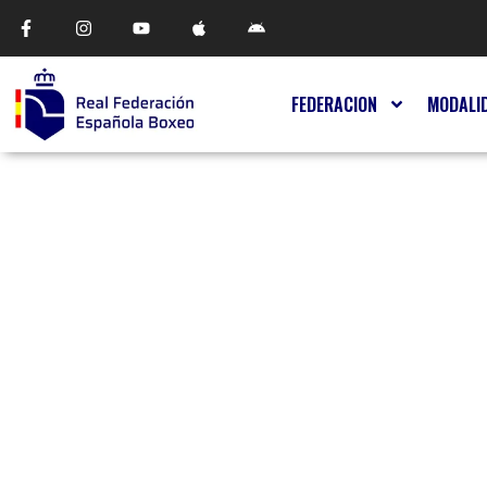
FEDERACION
MODALI