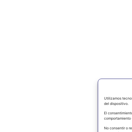
Utilizamos tecno
del dispositivo.
El consentimient
comportamiento d
No consentir o re