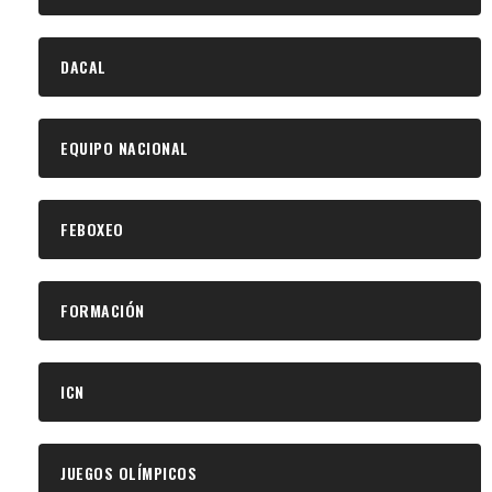
DACAL
EQUIPO NACIONAL
FEBOXEO
FORMACIÓN
ICN
JUEGOS OLÍMPICOS