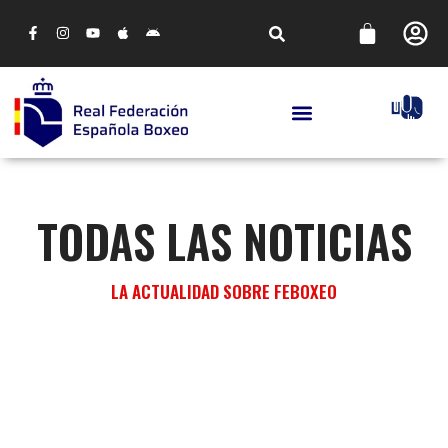
TODAS LAS NOTICIAS
LA ACTUALIDAD SOBRE FEBOXEO