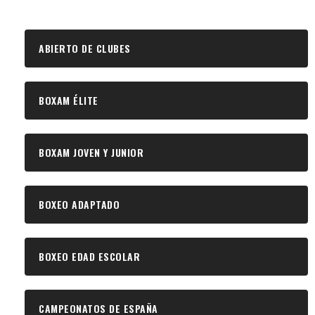
ABIERTO DE CLUBES
BOXAM ÉLITE
BOXAM JOVEN Y JUNIOR
BOXEO ADAPTADO
BOXEO EDAD ESCOLAR
CAMPEONATOS DE ESPAÑA