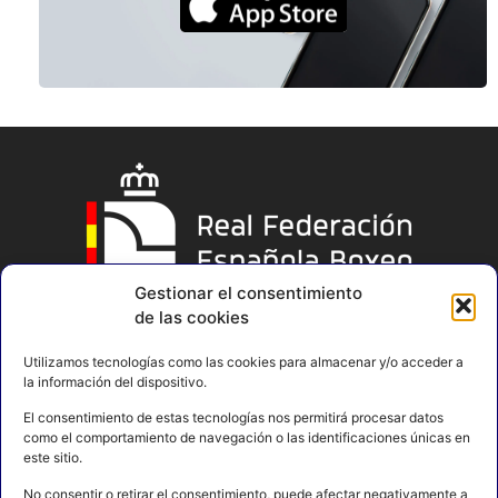
Gestionar el consentimiento
de las cookies
Utilizamos tecnologías como las cookies para almacenar y/o acceder a
la información del dispositivo.
El consentimiento de estas tecnologías nos permitirá procesar datos
como el comportamiento de navegación o las identificaciones únicas en
este sitio.
No consentir o retirar el consentimiento, puede afectar negativamente a