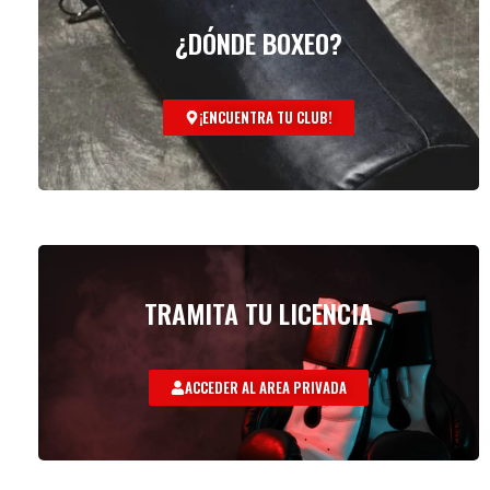
¿DÓNDE BOXEO?
¡ENCUENTRA TU CLUB!
TRAMITA TU LICENCIA
ACCEDER AL AREA PRIVADA