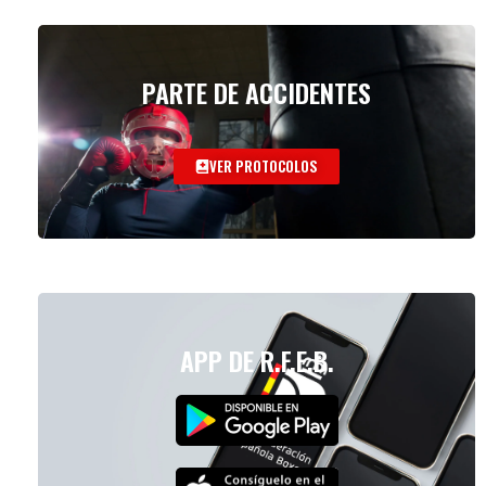
PARTE DE ACCIDENTES
VER PROTOCOLOS
APP DE R.F.E.B.