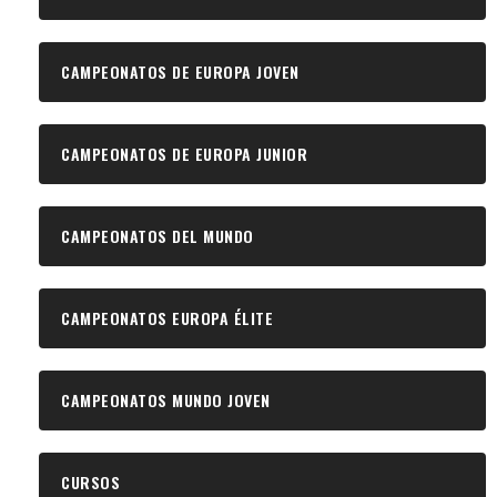
CAMPEONATOS DE EUROPA JOVEN
CAMPEONATOS DE EUROPA JUNIOR
CAMPEONATOS DEL MUNDO
CAMPEONATOS EUROPA ÉLITE
CAMPEONATOS MUNDO JOVEN
CURSOS