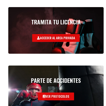
TRAMITA TU LICENCIA
ACCEDER AL AREA PRIVADA
PARTE DE ACCIDENTES
VER PROTOCOLOS