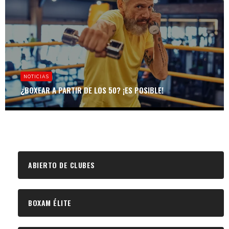
NOTICIAS
¿BOXEAR A PARTIR DE LOS 50? ¡ES POSIBLE!
ABIERTO DE CLUBES
BOXAM ÉLITE