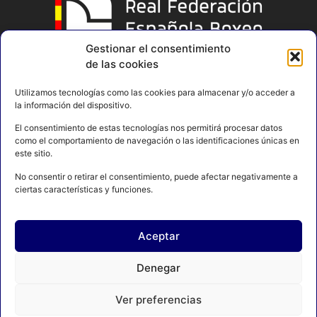
Gestionar el consentimiento
de las cookies
Utilizamos tecnologías como las cookies para almacenar y/o acceder a
la información del dispositivo.
El consentimiento de estas tecnologías nos permitirá procesar datos
como el comportamiento de navegación o las identificaciones únicas en
este sitio.
No consentir o retirar el consentimiento, puede afectar negativamente a
ciertas características y funciones.
Aceptar
AVISO LEGAL
POLÍTICA DE PRIVACIDAD
Denegar
POLÍTICA DE COOKIES
CONTACTO
MAPA DEL SITIO
Ver preferencias