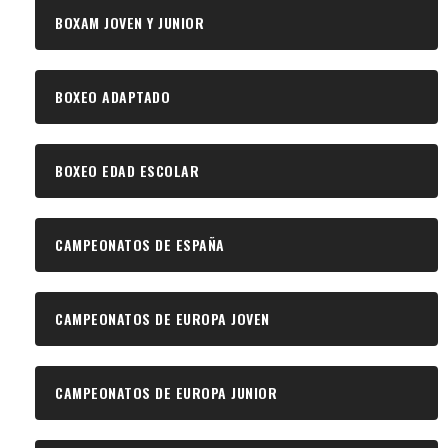
BOXAM JOVEN Y JUNIOR
BOXEO ADAPTADO
BOXEO EDAD ESCOLAR
CAMPEONATOS DE ESPAÑA
CAMPEONATOS DE EUROPA JOVEN
CAMPEONATOS DE EUROPA JUNIOR