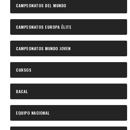
CAMPEONATOS DEL MUNDO
CAMPEONATOS EUROPA ÉLITE
CAMPEONATOS MUNDO JOVEN
CURSOS
DACAL
EQUIPO NACIONAL