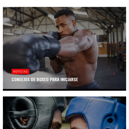
NOTICIAS
CONSEJOS DE BOXEO PARA INICIARSE