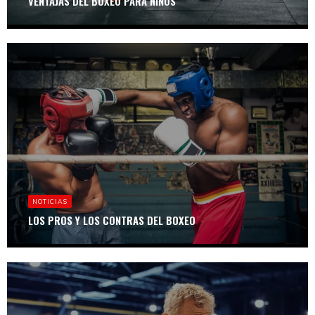
VENTAJAS DEL BOXEO PARA NIÑOS
NOTICIAS
LOS PROS Y LOS CONTRAS DEL BOXEO