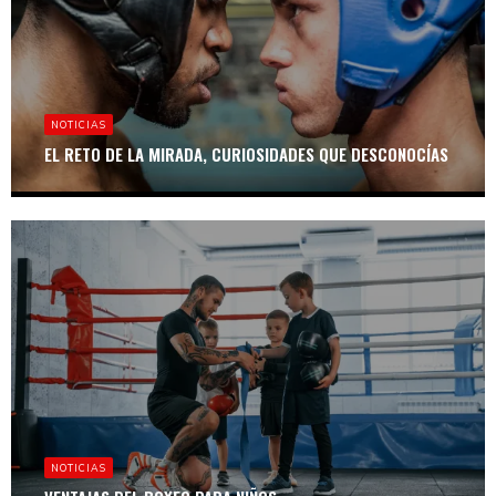
NOTICIAS
EL RETO DE LA MIRADA, CURIOSIDADES QUE DESCONOCÍAS
NOTICIAS