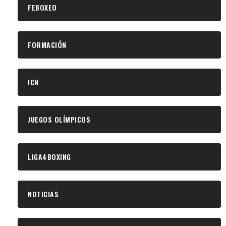
FEBOXEO
FORMACIÓN
ICN
JUEGOS OLÍMPICOS
LIGA4BOXING
NOTICIAS