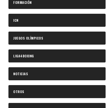
FORMACIÓN
ICN
JUEGOS OLÍMPICOS
LIGA4BOXING
NOTICIAS
OTROS