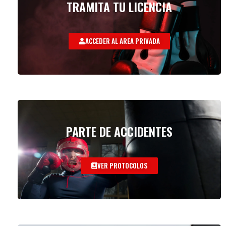
TRAMITA TU LICENCIA
ACCEDER AL AREA PRIVADA
PARTE DE ACCIDENTES
VER PROTOCOLOS