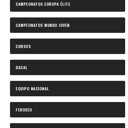
CAMPEONATOS EUROPA ÉLITE
CAMPEONATOS MUNDO JOVEN
CURSOS
DACAL
EQUIPO NACIONAL
FEBOXEO