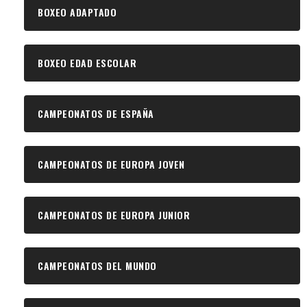
BOXEO ADAPTADO
BOXEO EDAD ESCOLAR
CAMPEONATOS DE ESPAÑA
CAMPEONATOS DE EUROPA JOVEN
CAMPEONATOS DE EUROPA JUNIOR
CAMPEONATOS DEL MUNDO