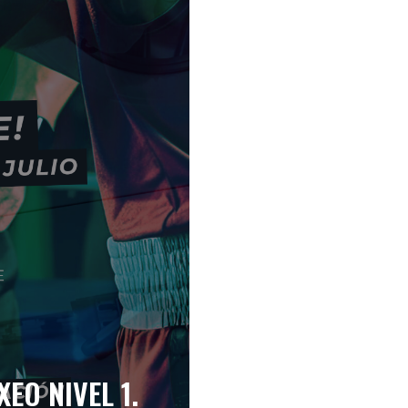
EO NIVEL 1.