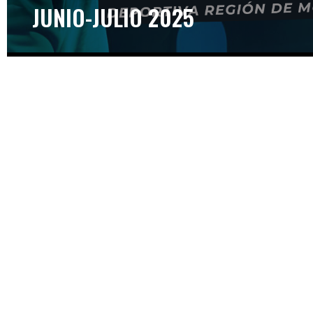
JUNIO-JULIO 2025