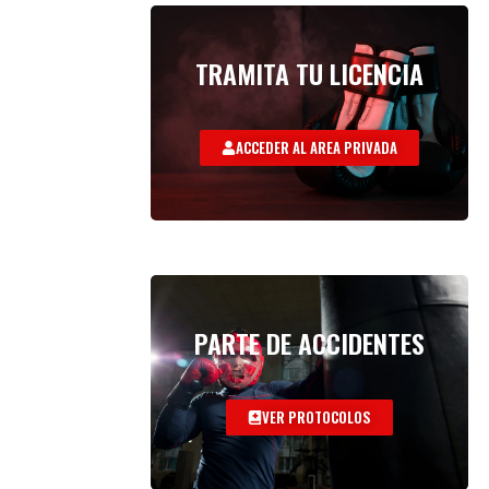
TRAMITA TU LICENCIA
ACCEDER AL AREA PRIVADA
PARTE DE ACCIDENTES
VER PROTOCOLOS