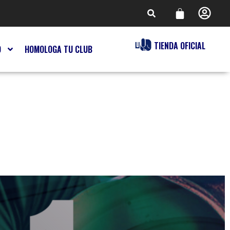
TIENDA OFICIAL
O
HOMOLOGA TU CLUB