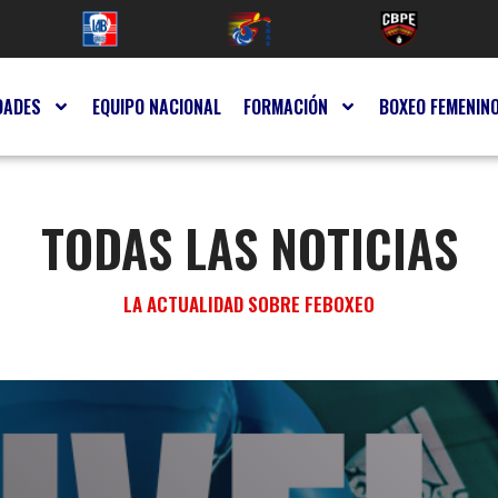
DADES
EQUIPO NACIONAL
FORMACIÓN
BOXEO FEMENIN
TODAS LAS NOTICIAS
LA ACTUALIDAD SOBRE FEBOXEO