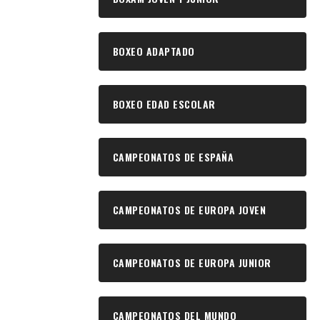
BOXEO ADAPTADO
BOXEO EDAD ESCOLAR
CAMPEONATOS DE ESPAÑA
CAMPEONATOS DE EUROPA JOVEN
CAMPEONATOS DE EUROPA JUNIOR
CAMPEONATOS DEL MUNDO