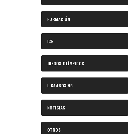
FORMACIÓN
ICN
JUEGOS OLÍMPICOS
LIGA4BOXING
NOTICIAS
OTROS