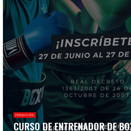
FORMACIÓN
CURSO DE ENTRENADOR DE BOX