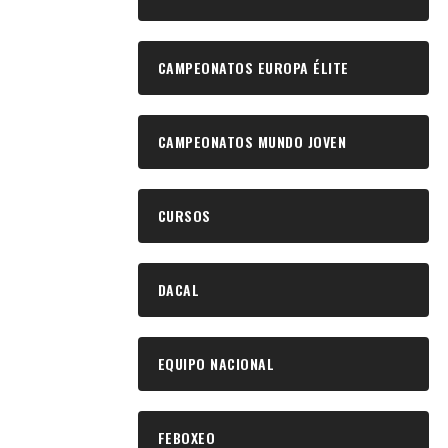
CAMPEONATOS EUROPA ÉLITE
CAMPEONATOS MUNDO JOVEN
CURSOS
DACAL
EQUIPO NACIONAL
FEBOXEO