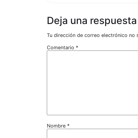
Deja una respuesta
Tu dirección de correo electrónico no 
Comentario
*
Nombre
*