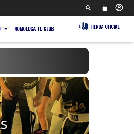
TIENDA OFICIAL
O
HOMOLOGA TU CLUB