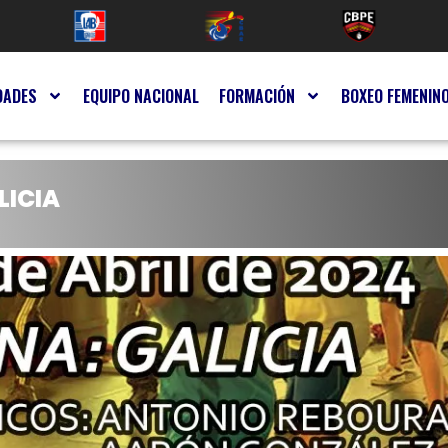
DADES
EQUIPO NACIONAL
FORMACIÓN
BOXEO FEMENIN
LICIA