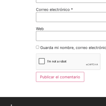
Correo electrónico
*
Web
Guarda mi nombre, correo electróni