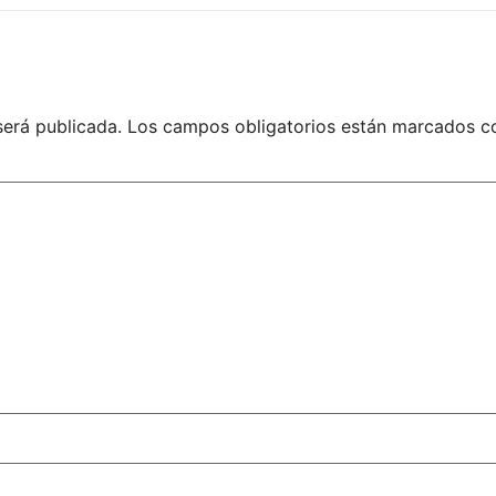
será publicada.
Los campos obligatorios están marcados 