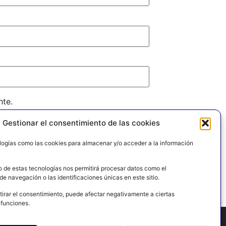
nte.
Gestionar el consentimiento de las cookies
logías como las cookies para almacenar y/o acceder a la información
o de estas tecnologías nos permitirá procesar datos como el
e navegación o las identificaciones únicas en este sitio.
tirar el consentimiento, puede afectar negativamente a ciertas
 funciones.