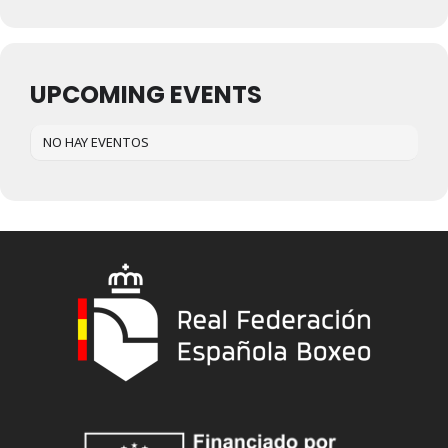
UPCOMING EVENTS
NO HAY EVENTOS