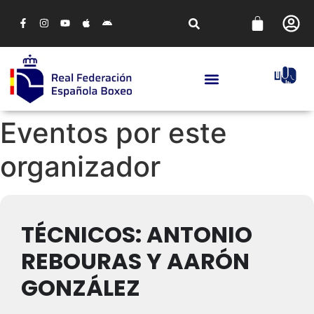
Eventos por este
organizador
TÉCNICOS: ANTONIO
REBOURAS Y AARÓN
GONZÁLEZ