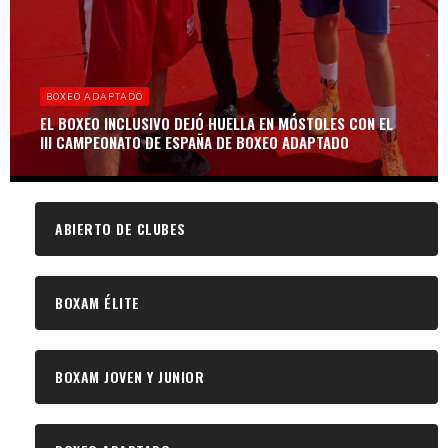
BOXEO ADAPTADO
EL BOXEO INCLUSIVO DEJÓ HUELLA EN MÓSTOLES CON EL
III CAMPEONATO DE ESPAÑA DE BOXEO ADAPTADO
ABIERTO DE CLUBES
BOXAM ÉLITE
BOXAM JOVEN Y JUNIOR