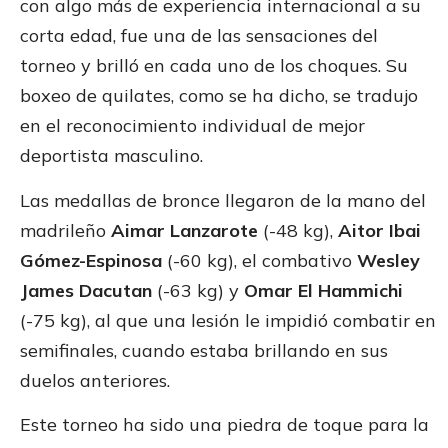
con algo más de experiencia internacional a su
corta edad, fue una de las sensaciones del
torneo y brilló en cada uno de los choques. Su
boxeo de quilates, como se ha dicho, se tradujo
en el reconocimiento individual de mejor
deportista masculino.
Las medallas de bronce llegaron de la mano del
madrileño
Aimar Lanzarote
(-48 kg),
Aitor Ibai
Gómez-Espinosa
(-60 kg), el combativo
Wesley
James Dacutan
(-63 kg) y
Omar El Hammichi
(-75 kg), al que una lesión le impidió combatir en
semifinales, cuando estaba brillando en sus
duelos anteriores.
Este torneo ha sido una piedra de toque para la