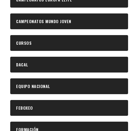
CAMPEONATOS MUNDO JOVEN
CURSOS
DACAL
EQUIPO NACIONAL
FEBOXEO
FORMACIÓN