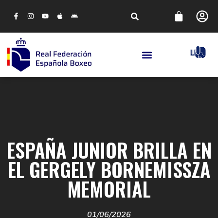
ESPAÑA JUNIOR BRILLA EN
EL GERGELY BORNEMISSZA
MEMORIAL
01/06/2026