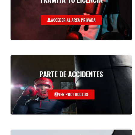
ACCEDER AL AREA PRIVADA
PARTE DE ACCIDENTES
VER PROTOCOLOS