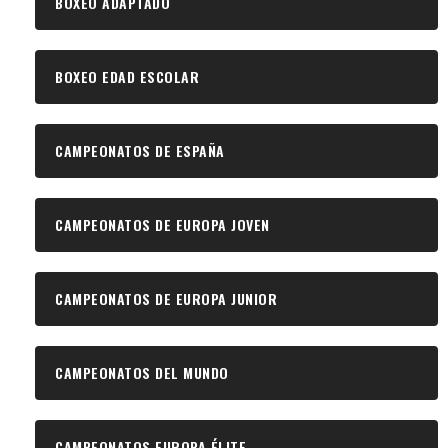
BOXEO ADAPTADO
BOXEO EDAD ESCOLAR
CAMPEONATOS DE ESPAÑA
CAMPEONATOS DE EUROPA JOVEN
CAMPEONATOS DE EUROPA JUNIOR
CAMPEONATOS DEL MUNDO
CAMPEONATOS EUROPA ÉLITE