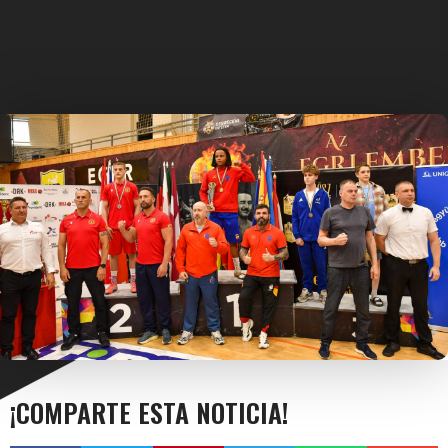
¡COMPARTE ESTA NOTICIA!