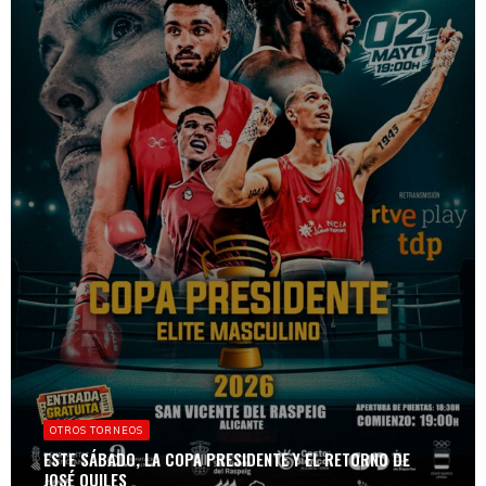
OTROS TORNEOS
ESTE SÁBADO, LA COPA PRESIDENTE Y EL RETORNO DE
JOSÉ QUILES