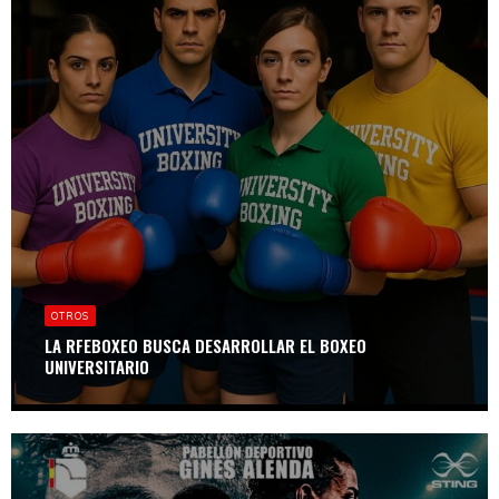
OTROS
LA RFEBOXEO BUSCA DESARROLLAR EL BOXEO
UNIVERSITARIO