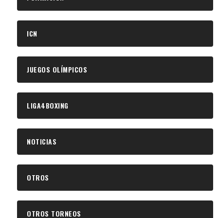
ICN
JUEGOS OLÍMPICOS
LIGA4BOXING
NOTICIAS
OTROS
OTROS TORNEOS