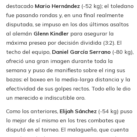
destacado
Mario Hernández
(-52 kg); el toledano
fue pasando rondas y, en una final realmente
disputada, se impuso en los dos últimos asaltos
al alemán
Glenn Kindler
para asegurar la
máxima presea por decisión dividida (3:2). El
techo del equipo,
Daniel García Serrano
(-80 kg),
ofreció una gran imagen durante toda la
semana y puso de manifiesto sobre el ring sus
bazas: el boxeo en la media-larga distancia y la
efectividad de sus golpes rectos. Todo ello le dio
un merecido e indiscutible oro.
Como los anteriores,
Elijah Sánchez
(-54 kg) puso
lo mejor de sí mismo en los tres combates que
disputó en el torneo. El malagueño, que cuenta