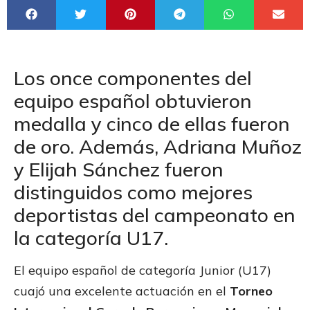
Los once componentes del
equipo español obtuvieron
medalla y cinco de ellas fueron
de oro. Además, Adriana Muñoz
y Elijah Sánchez fueron
distinguidos como mejores
deportistas del campeonato en
la categoría U17.
El equipo español de categoría Junior (U17)
cuajó una excelente actuación en el
Torneo