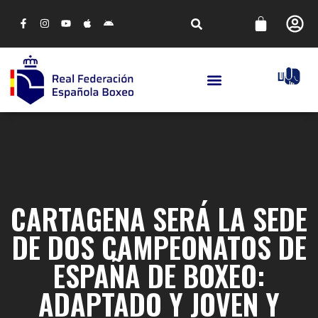
CARTAGENA SERÁ LA SEDE
DE DOS CAMPEONATOS DE
ESPAÑA DE BOXEO:
ADAPTADO Y JOVEN Y