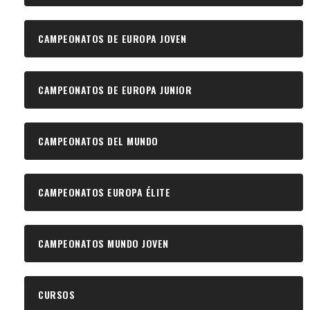
CAMPEONATOS DE EUROPA JOVEN
CAMPEONATOS DE EUROPA JUNIOR
CAMPEONATOS DEL MUNDO
CAMPEONATOS EUROPA ÉLITE
CAMPEONATOS MUNDO JOVEN
CURSOS