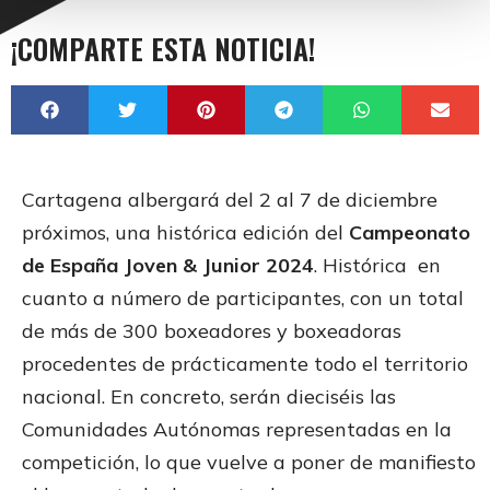
¡COMPARTE ESTA NOTICIA!
Cartagena albergará del 2 al 7 de diciembre
próximos, una histórica edición del
Campeonato
de España Joven & Junior 2024
. Histórica en
cuanto a número de participantes, con un total
de más de 300 boxeadores y boxeadoras
procedentes de prácticamente todo el territorio
nacional. En concreto, serán dieciséis las
Comunidades Autónomas representadas en la
competición, lo que vuelve a poner de manifiesto