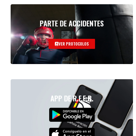
PARTE DE ACCIDENTES
VER PROTOCOLOS
APP DE R.F.E.B.