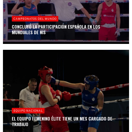
CAMPEONATOS DEL MUNDO
CONCLUYÓ LA PARTICIPACIÓN ESPAÑOLA EN LOS
MUNDIALES DE NIS
EQUIPO NACIONAL
EL EQUIPO FEMENINO ÉLITE TIENE UN MES CARGADO DE
TRABAJO