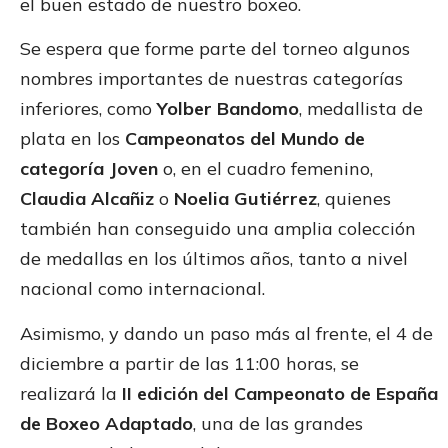
el buen estado de nuestro boxeo.
Se espera que forme parte del torneo algunos
nombres importantes de nuestras categorías
inferiores, como
Yolber Bandomo
, medallista de
plata en los
Campeonatos del Mundo de
categoría Joven
o, en el cuadro femenino,
Claudia Alcañiz
o
Noelia Gutiérrez
, quienes
también han conseguido una amplia colección
de medallas en los últimos años, tanto a nivel
nacional como internacional.
Asimismo, y dando un paso más al frente, el 4 de
diciembre a partir de las 11:00 horas, se
realizará la
II edición del Campeonato de España
de Boxeo Adaptado
, una de las grandes