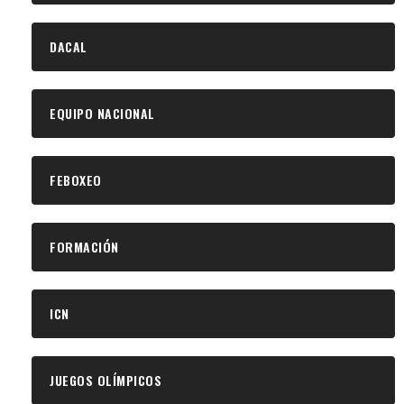
DACAL
EQUIPO NACIONAL
FEBOXEO
FORMACIÓN
ICN
JUEGOS OLÍMPICOS