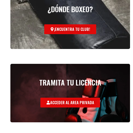
¿DÓNDE BOXEO?
¡ENCUENTRA TU CLUB!
TRAMITA TU LICENCIA
ACCEDER AL AREA PRIVADA