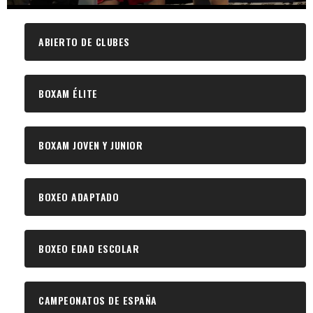
ABIERTO DE CLUBES
BOXAM ÉLITE
BOXAM JOVEN Y JUNIOR
BOXEO ADAPTADO
BOXEO EDAD ESCOLAR
CAMPEONATOS DE ESPAÑA