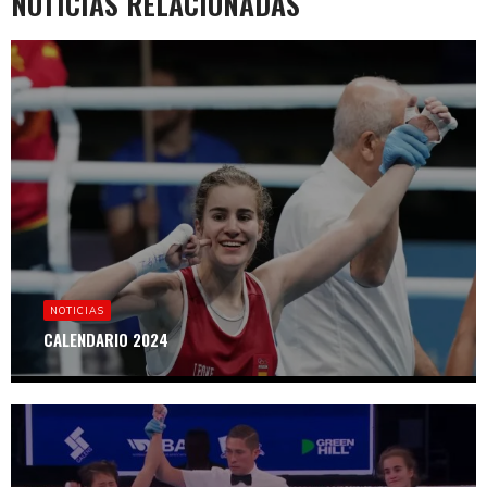
NOTICIAS RELACIONADAS
NOTICIAS
CALENDARIO 2024