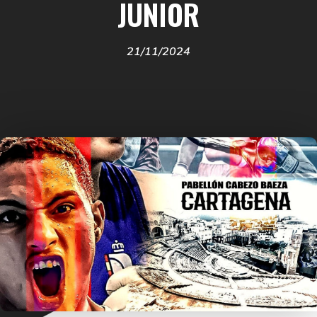
JUNIOR
21/11/2024