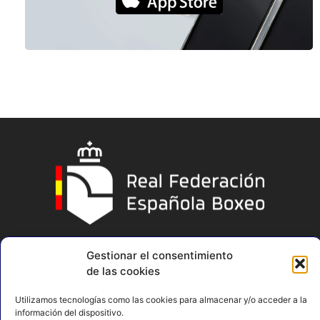
Gestionar el consentimiento
de las cookies
Utilizamos tecnologías como las cookies para almacenar y/o acceder a la
información del dispositivo.