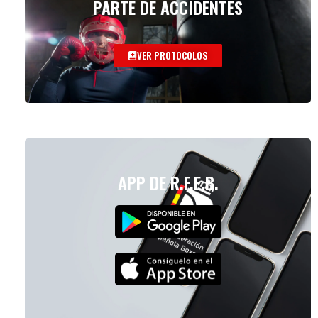
PARTE DE ACCIDENTES
VER PROTOCOLOS
APP DE R.F.E.B.