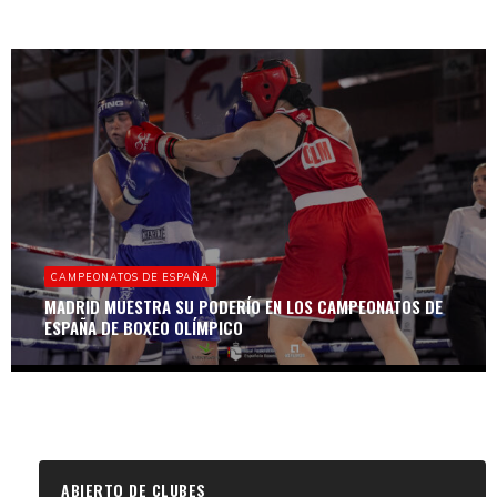
CAMPEONATOS DE ESPAÑA
MADRID MUESTRA SU PODERÍO EN LOS CAMPEONATOS DE
ESPAÑA DE BOXEO OLÍMPICO
ABIERTO DE CLUBES