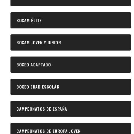
BOXAM ÉLITE
BOXAM JOVEN Y JUNIOR
BOXEO ADAPTADO
BOXEO EDAD ESCOLAR
CAMPEONATOS DE ESPAÑA
CAMPEONATOS DE EUROPA JOVEN