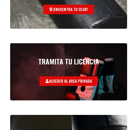
¡ENCUENTRA TU CLUB!
TRAMITA TU LICENCIA
ACCEDER AL AREA PRIVADA