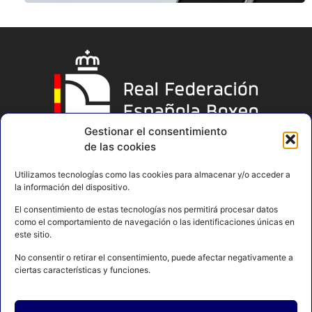
Gestionar el consentimiento
de las cookies
Utilizamos tecnologías como las cookies para almacenar y/o acceder a
la información del dispositivo.
El consentimiento de estas tecnologías nos permitirá procesar datos
como el comportamiento de navegación o las identificaciones únicas en
este sitio.
No consentir o retirar el consentimiento, puede afectar negativamente a
ciertas características y funciones.