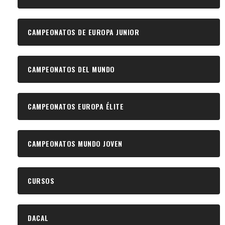
CAMPEONATOS DE EUROPA JUNIOR
CAMPEONATOS DEL MUNDO
CAMPEONATOS EUROPA ÉLITE
CAMPEONATOS MUNDO JOVEN
CURSOS
DACAL