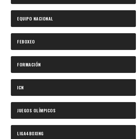
EQUIPO NACIONAL
FEBOXEO
FORMACIÓN
ICN
JUEGOS OLÍMPICOS
LIGA4BOXING