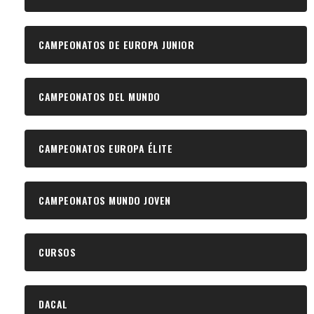
CAMPEONATOS DE EUROPA JUNIOR
CAMPEONATOS DEL MUNDO
CAMPEONATOS EUROPA ÉLITE
CAMPEONATOS MUNDO JOVEN
CURSOS
DACAL