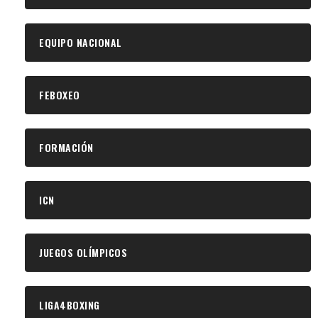
EQUIPO NACIONAL
FEBOXEO
FORMACIÓN
ICN
JUEGOS OLÍMPICOS
LIGA4BOXING