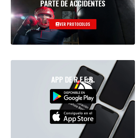
PARTE DE ACCIDENTES
VER PROTOCOLOS
APP DE R.F.E.B.