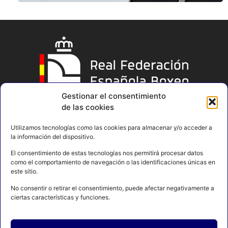
Gestionar el consentimiento
de las cookies
Utilizamos tecnologías como las cookies para almacenar y/o acceder a
la información del dispositivo.
El consentimiento de estas tecnologías nos permitirá procesar datos
como el comportamiento de navegación o las identificaciones únicas en
este sitio.
No consentir o retirar el consentimiento, puede afectar negativamente a
ciertas características y funciones.