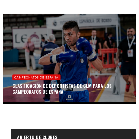
CAMPEONATOS DE ESPAÑA
CLASIFICACIÓN DE DEPORTISTAS DE CLM PARA LOS
CAMPEONATOS DE ESPAÑA
ABIERTO DE CLUBES