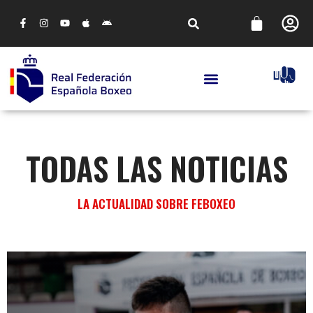
TODAS LAS NOTICIAS
LA ACTUALIDAD SOBRE FEBOXEO
CAMPEONATOS DE ESPAÑA
CLASIFICACIÓN DE DEPORTISTAS DE CLM