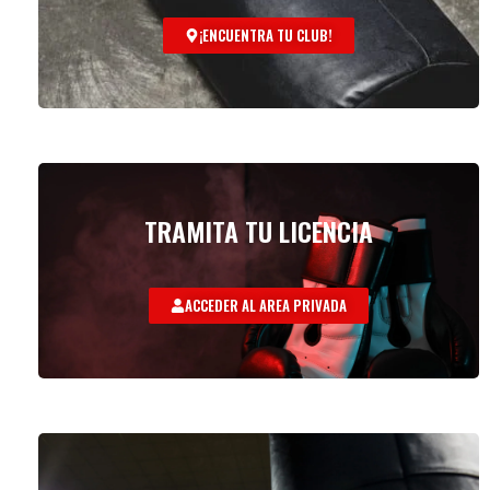
¡ENCUENTRA TU CLUB!
TRAMITA TU LICENCIA
ACCEDER AL AREA PRIVADA