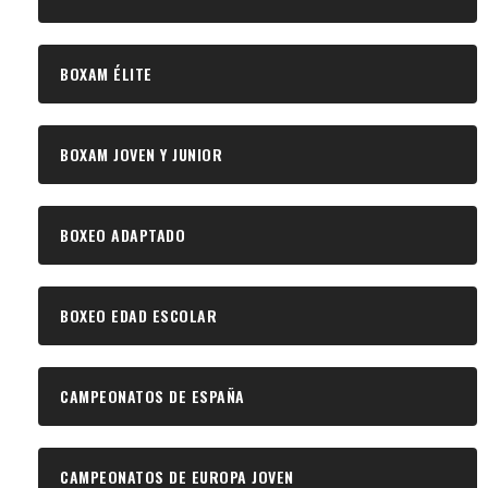
BOXAM ÉLITE
BOXAM JOVEN Y JUNIOR
BOXEO ADAPTADO
BOXEO EDAD ESCOLAR
CAMPEONATOS DE ESPAÑA
CAMPEONATOS DE EUROPA JOVEN