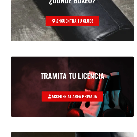
¿DÓNDE BOXEO?
¡ENCUENTRA TU CLUB!
TRAMITA TU LICENCIA
ACCEDER AL AREA PRIVADA