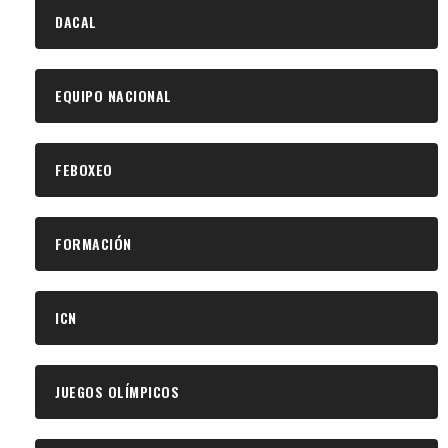
DACAL
EQUIPO NACIONAL
FEBOXEO
FORMACIÓN
ICN
JUEGOS OLÍMPICOS