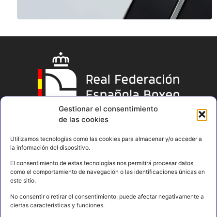
Gestionar el consentimiento
de las cookies
Utilizamos tecnologías como las cookies para almacenar y/o acceder a
la información del dispositivo.
El consentimiento de estas tecnologías nos permitirá procesar datos
como el comportamiento de navegación o las identificaciones únicas en
este sitio.
No consentir o retirar el consentimiento, puede afectar negativamente a
ciertas características y funciones.