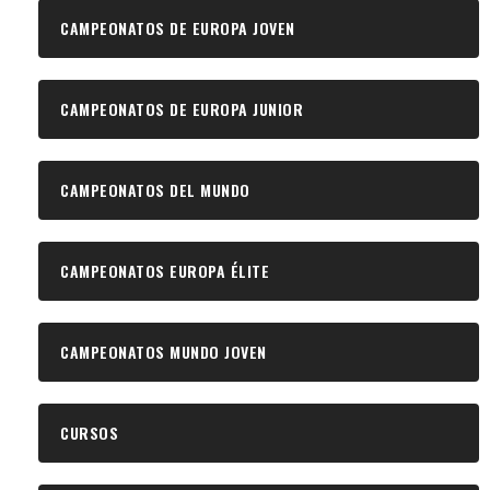
CAMPEONATOS DE EUROPA JOVEN
CAMPEONATOS DE EUROPA JUNIOR
CAMPEONATOS DEL MUNDO
CAMPEONATOS EUROPA ÉLITE
CAMPEONATOS MUNDO JOVEN
CURSOS