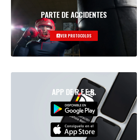
PARTE DE ACCIDENTES
VER PROTOCOLOS
APP DE R.F.E.B.