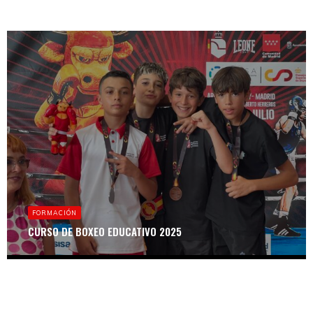
FORMACIÓN
CURSO DE BOXEO EDUCATIVO 2025