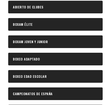
ABIERTO DE CLUBES
BOXAM ÉLITE
BOXAM JOVEN Y JUNIOR
BOXEO ADAPTADO
BOXEO EDAD ESCOLAR
CAMPEONATOS DE ESPAÑA