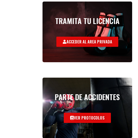
TRAMITA TU LICENCIA
ACCEDER AL AREA PRIVADA
PARTE DE ACCIDENTES
VER PROTOCOLOS