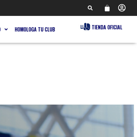
TIENDA OFICIAL
O
HOMOLOGA TU CLUB