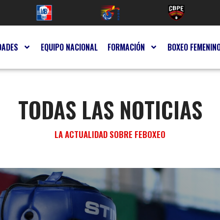
DADES
EQUIPO NACIONAL
FORMACIÓN
BOXEO FEMENIN
TODAS LAS NOTICIAS
LA ACTUALIDAD SOBRE FEBOXEO