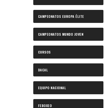
CAMPEONATOS EUROPA ÉLITE
CAMPEONATOS MUNDO JOVEN
CURSOS
DACAL
EQUIPO NACIONAL
FEBOXEO