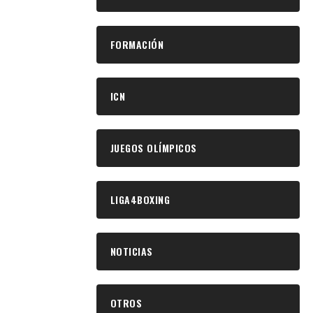
FORMACIÓN
ICN
JUEGOS OLÍMPICOS
LIGA4BOXING
NOTICIAS
OTROS