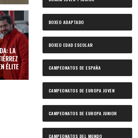
BOXEO ADAPTADO
BOXEO EDAD ESCOLAR
DA: LA
TIÉRREZ
N ÉLITE
CAMPEONATOS DE ESPAÑA
CAMPEONATOS DE EUROPA JOVEN
CAMPEONATOS DE EUROPA JUNIOR
CAMPEONATOS DEL MUNDO