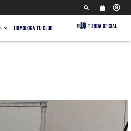
TIENDA OFICIAL
O
HOMOLOGA TU CLUB