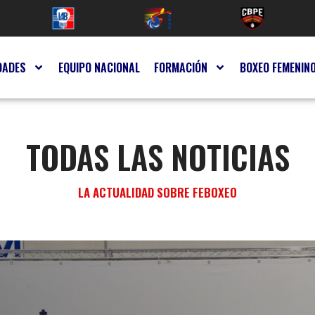
DADES
EQUIPO NACIONAL
FORMACIÓN
BOXEO FEMENIN
TODAS LAS NOTICIAS
LA ACTUALIDAD SOBRE FEBOXEO