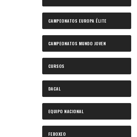
CAMPEONATOS EUROPA ÉLITE
CAMPEONATOS MUNDO JOVEN
CURSOS
DACAL
EQUIPO NACIONAL
FEBOXEO