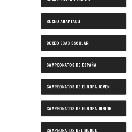
BOXEO ADAPTADO
BOXEO EDAD ESCOLAR
CAMPEONATOS DE ESPAÑA
CAMPEONATOS DE EUROPA JOVEN
CAMPEONATOS DE EUROPA JUNIOR
CAMPEONATOS DEL MUNDO