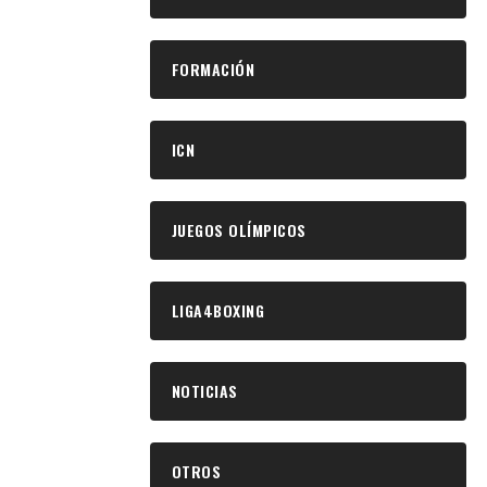
FORMACIÓN
ICN
JUEGOS OLÍMPICOS
LIGA4BOXING
NOTICIAS
OTROS