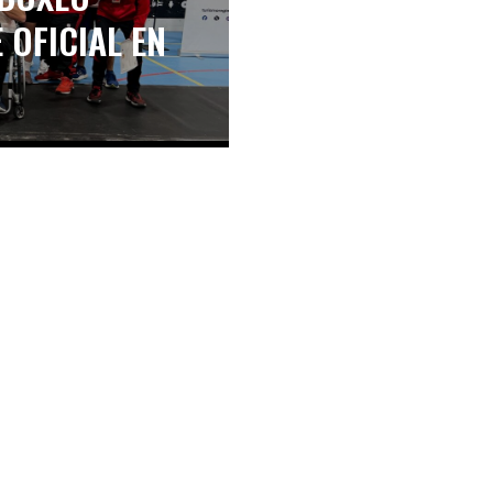
OFICIAL EN