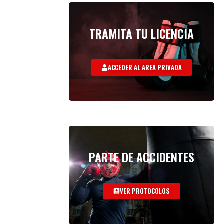
TRAMITA TU LICENCIA
ACCEDER AL AREA PRIVADA
PARTE DE ACCIDENTES
VER PROTOCOLOS