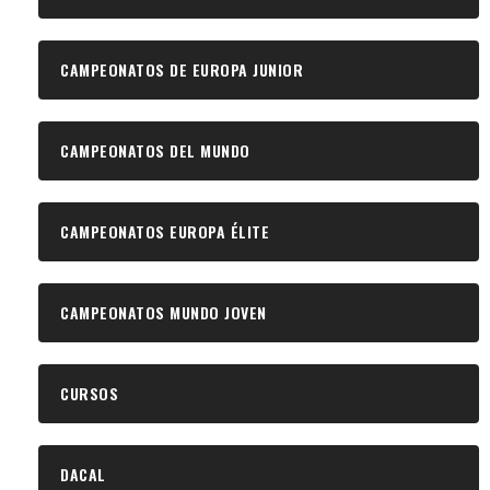
CAMPEONATOS DE EUROPA JUNIOR
CAMPEONATOS DEL MUNDO
CAMPEONATOS EUROPA ÉLITE
CAMPEONATOS MUNDO JOVEN
CURSOS
DACAL