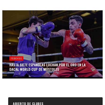
FEBOXEO
HASTA SIETE ESPAÑOLAS LUCHAN POR EL ORO EN LA
DACAL WORLD CUP DE MÓSTOLES
ABIERTO DE CLUBES