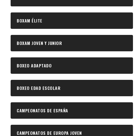
BOXAM ÉLITE
BOXAM JOVEN Y JUNIOR
BOXEO ADAPTADO
BOXEO EDAD ESCOLAR
CAMPEONATOS DE ESPAÑA
CAMPEONATOS DE EUROPA JOVEN