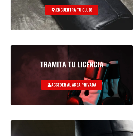
¡ENCUENTRA TU CLUB!
TRAMITA TU LICENCIA
ACCEDER AL AREA PRIVADA