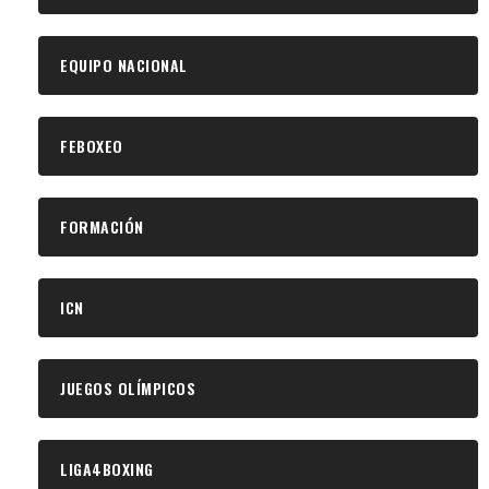
EQUIPO NACIONAL
FEBOXEO
FORMACIÓN
ICN
JUEGOS OLÍMPICOS
LIGA4BOXING