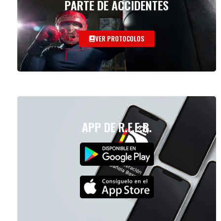
PARTE DE ACCIDENTES
VER PROTOCOLOS
APP DE R.F.E.B.