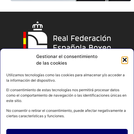
Gestionar el consentimiento
de las cookies
Utilizamos tecnologías como las cookies para almacenar y/o acceder a
la información del dispositivo.
El consentimiento de estas tecnologías nos permitirá procesar datos
como el comportamiento de navegación o las identificaciones únicas en
este sitio.
No consentir o retirar el consentimiento, puede afectar negativamente a
ciertas características y funciones.