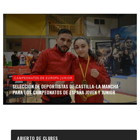
CAMPEONATOS DE EUROPA JUNIOR
SELECCIÓN DE DEPORTISTAS DE CASTILLA-LA MANCHA
PARA LOS CAMPEONATOS DE ESPAÑA JOVEN Y JUNIOR
ABIERTO DE CLUBES