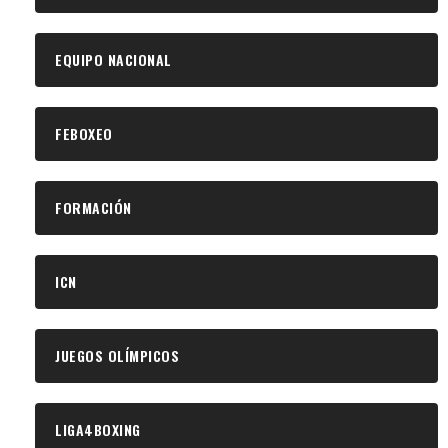
EQUIPO NACIONAL
FEBOXEO
FORMACIÓN
ICN
JUEGOS OLÍMPICOS
LIGA4BOXING