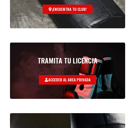
¡ENCUENTRA TU CLUB!
TRAMITA TU LICENCIA
ACCEDER AL AREA PRIVADA