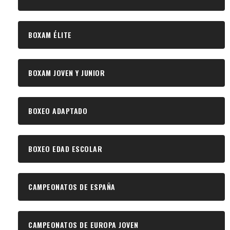
BOXAM ÉLITE
BOXAM JOVEN Y JUNIOR
BOXEO ADAPTADO
BOXEO EDAD ESCOLAR
CAMPEONATOS DE ESPAÑA
CAMPEONATOS DE EUROPA JOVEN