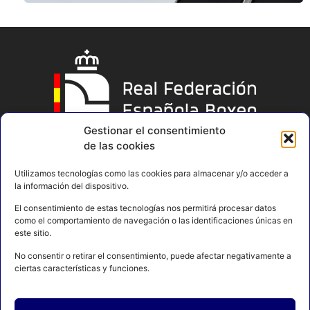
Gestionar el consentimiento
de las cookies
Utilizamos tecnologías como las cookies para almacenar y/o acceder a
la información del dispositivo.
El consentimiento de estas tecnologías nos permitirá procesar datos
como el comportamiento de navegación o las identificaciones únicas en
este sitio.
No consentir o retirar el consentimiento, puede afectar negativamente a
ciertas características y funciones.