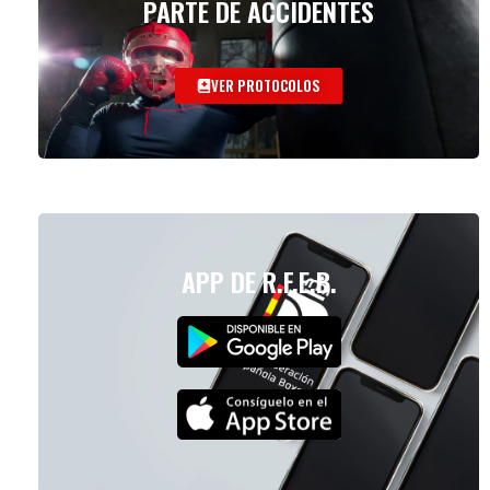
PARTE DE ACCIDENTES
VER PROTOCOLOS
APP DE R.F.E.B.