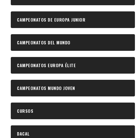
CAMPEONATOS DE EUROPA JUNIOR
CAMPEONATOS DEL MUNDO
CAMPEONATOS EUROPA ÉLITE
CAMPEONATOS MUNDO JOVEN
CURSOS
DACAL