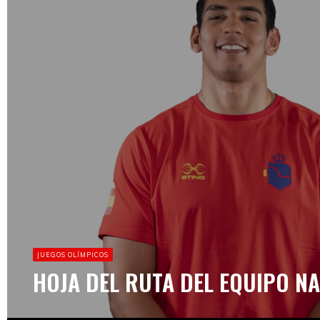
JUEGOS OLÍMPICOS
HOJA DEL RUTA DEL EQUIPO N