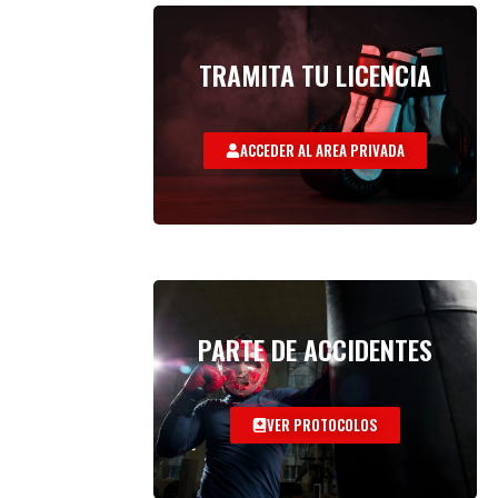
TRAMITA TU LICENCIA
ACCEDER AL AREA PRIVADA
PARTE DE ACCIDENTES
VER PROTOCOLOS