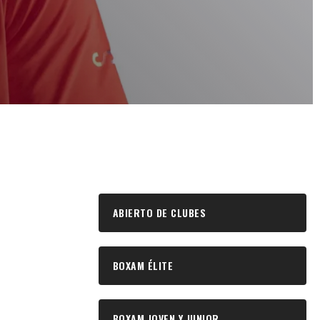
ABIERTO DE CLUBES
BOXAM ÉLITE
BOXAM JOVEN Y JUNIOR