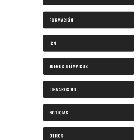
FORMACIÓN
ICN
JUEGOS OLÍMPICOS
LIGA4BOXING
NOTICIAS
OTROS