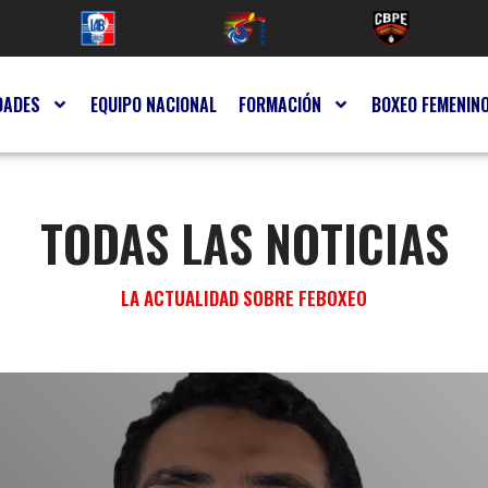
DADES
EQUIPO NACIONAL
FORMACIÓN
BOXEO FEMENIN
TODAS LAS NOTICIAS
LA ACTUALIDAD SOBRE FEBOXEO