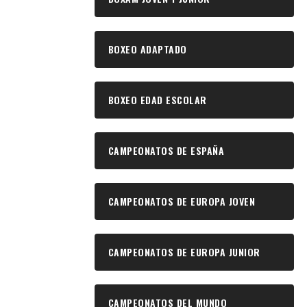
BOXEO ADAPTADO
BOXEO EDAD ESCOLAR
CAMPEONATOS DE ESPAÑA
CAMPEONATOS DE EUROPA JOVEN
CAMPEONATOS DE EUROPA JUNIOR
CAMPEONATOS DEL MUNDO