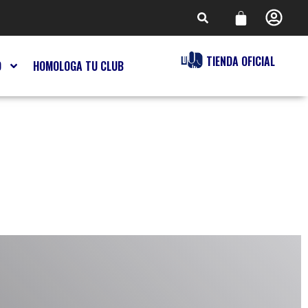
TIENDA OFICIAL
O
HOMOLOGA TU CLUB