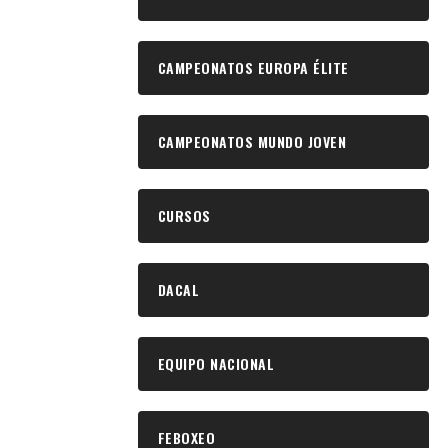
CAMPEONATOS EUROPA ÉLITE
CAMPEONATOS MUNDO JOVEN
CURSOS
DACAL
EQUIPO NACIONAL
FEBOXEO