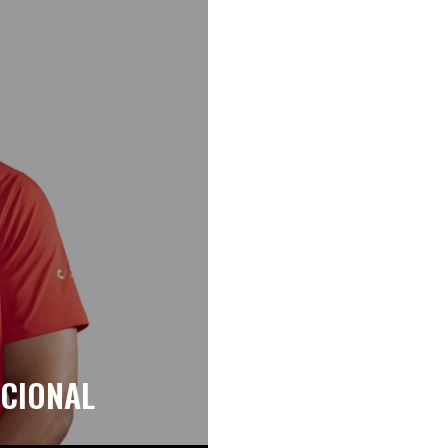
ACIONAL