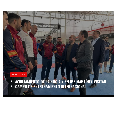
NOTICIAS
EL AYUNTAMIENTO DE LA NUCÍA Y FELIPE MARTÍNEZ VISITAN
EL CAMPO DE ENTRENAMIENTO INTERNACIONAL