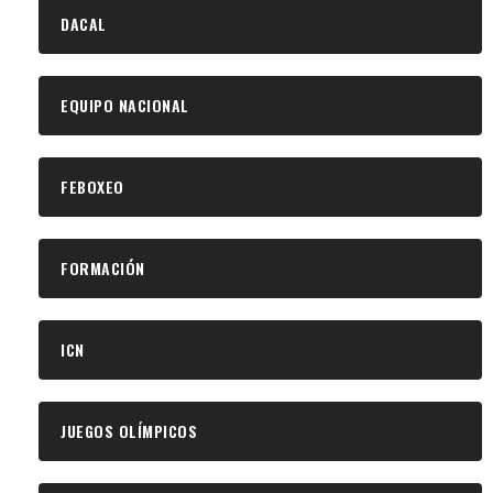
DACAL
EQUIPO NACIONAL
FEBOXEO
FORMACIÓN
ICN
JUEGOS OLÍMPICOS