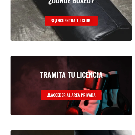
¿DÓNDE BOXEO?
¡ENCUENTRA TU CLUB!
TRAMITA TU LICENCIA
ACCEDER AL AREA PRIVADA