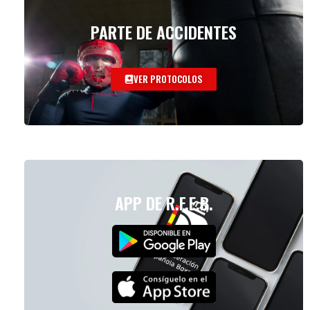
PARTE DE ACCIDENTES
VER PROTOCOLOS
APP DE R.F.E.B.