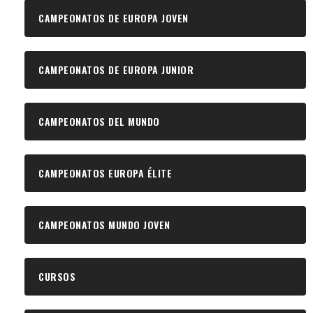
CAMPEONATOS DE EUROPA JOVEN
CAMPEONATOS DE EUROPA JUNIOR
CAMPEONATOS DEL MUNDO
CAMPEONATOS EUROPA ÉLITE
CAMPEONATOS MUNDO JOVEN
CURSOS