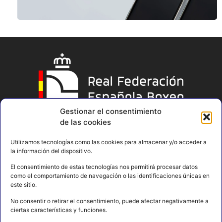
Gestionar el consentimiento
de las cookies
Utilizamos tecnologías como las cookies para almacenar y/o acceder a
la información del dispositivo.
El consentimiento de estas tecnologías nos permitirá procesar datos
como el comportamiento de navegación o las identificaciones únicas en
este sitio.
No consentir o retirar el consentimiento, puede afectar negativamente a
ciertas características y funciones.