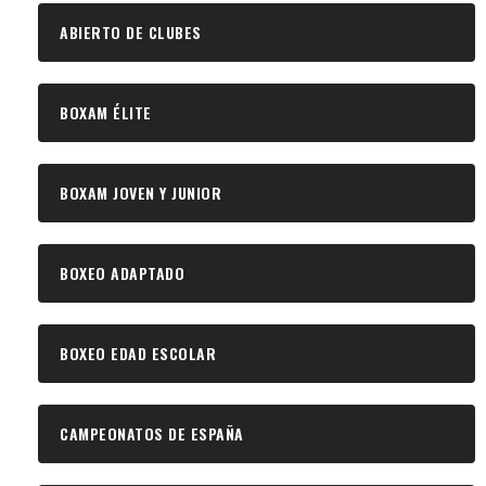
ABIERTO DE CLUBES
BOXAM ÉLITE
BOXAM JOVEN Y JUNIOR
BOXEO ADAPTADO
BOXEO EDAD ESCOLAR
CAMPEONATOS DE ESPAÑA