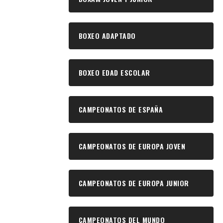
BOXEO ADAPTADO
BOXEO EDAD ESCOLAR
CAMPEONATOS DE ESPAÑA
CAMPEONATOS DE EUROPA JOVEN
CAMPEONATOS DE EUROPA JUNIOR
CAMPEONATOS DEL MUNDO