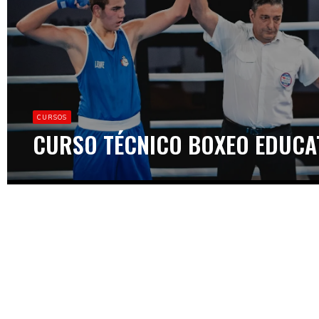
CURSOS
CURSO TÉCNICO BOXEO EDUCA