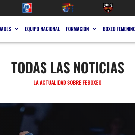
DADES
EQUIPO NACIONAL
FORMACIÓN
BOXEO FEMENIN
TODAS LAS NOTICIAS
LA ACTUALIDAD SOBRE FEBOXEO