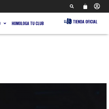
TIENDA OFICIAL
O
HOMOLOGA TU CLUB