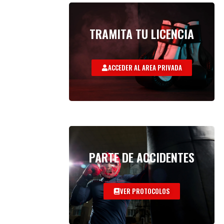
TRAMITA TU LICENCIA
ACCEDER AL AREA PRIVADA
PARTE DE ACCIDENTES
VER PROTOCOLOS