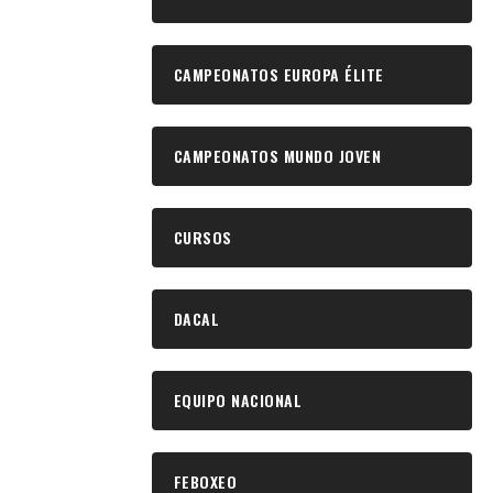
CAMPEONATOS EUROPA ÉLITE
CAMPEONATOS MUNDO JOVEN
CURSOS
DACAL
EQUIPO NACIONAL
FEBOXEO