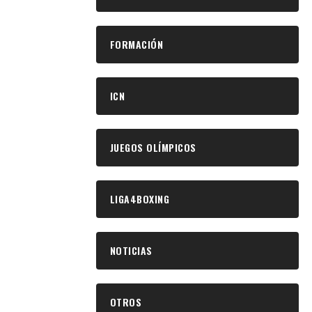
FORMACIÓN
ICN
JUEGOS OLÍMPICOS
LIGA4BOXING
NOTICIAS
OTROS