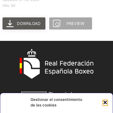
Hits: 90
DOWNLOAD
PREVIEW
Gestionar el consentimiento
de las cookies