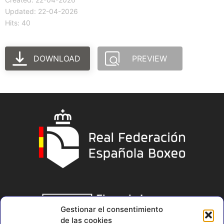
Updated: 22-04-2026
Hits: 40
DOWNLOAD
PREVIEW
Gestionar el consentimiento
de las cookies