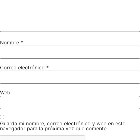
Nombre
*
Correo electrónico
*
Web
Guarda mi nombre, correo electrónico y web en este
navegador para la próxima vez que comente.