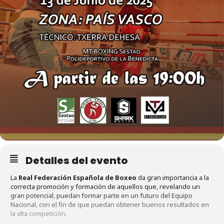
Detalles del evento
La
Real Federación Española de Boxeo
da gran importancia a la
correcta promoción y formación de aquellos que, revelando un
gran potencial, puedan formar parte en un futuro del Equipo
Nacional, con el fin de que puedan obtener buenos resultados en
la alta competición.