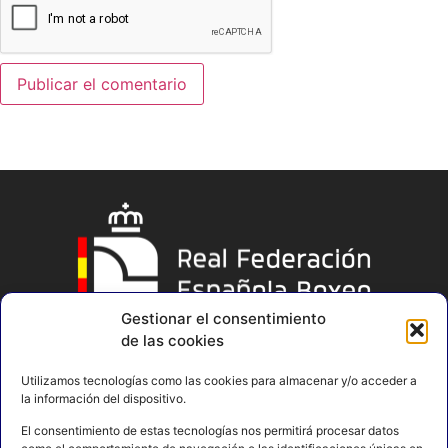
Gestionar el consentimiento
de las cookies
Utilizamos tecnologías como las cookies para almacenar y/o acceder a
la información del dispositivo.
El consentimiento de estas tecnologías nos permitirá procesar datos