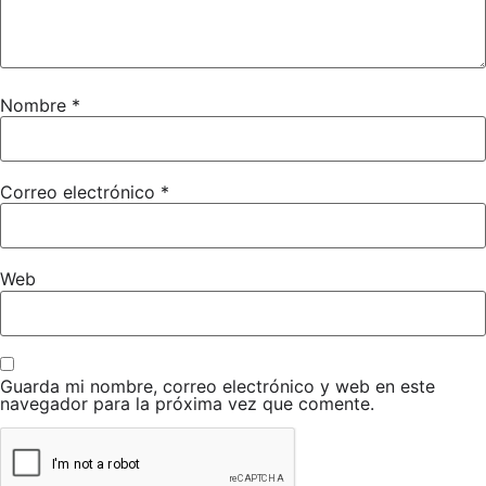
Nombre
*
Correo electrónico
*
Web
Guarda mi nombre, correo electrónico y web en este
navegador para la próxima vez que comente.