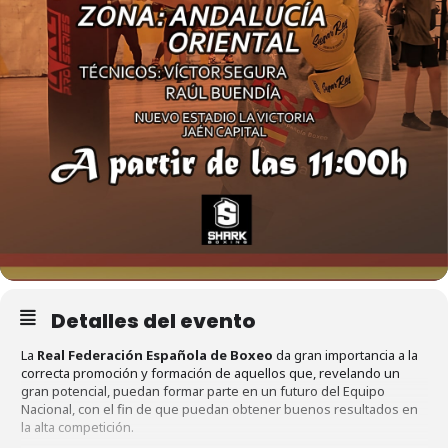
Detalles del evento
La
Real Federación Española de Boxeo
da gran importancia a la
correcta promoción y formación de aquellos que, revelando un
gran potencial, puedan formar parte en un futuro del Equipo
Nacional, con el fin de que puedan obtener buenos resultados en
la alta competición.