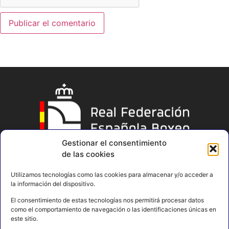
Gestionar el consentimiento
de las cookies
Utilizamos tecnologías como las cookies para almacenar y/o acceder a
la información del dispositivo.
El consentimiento de estas tecnologías nos permitirá procesar datos
como el comportamiento de navegación o las identificaciones únicas en
este sitio.