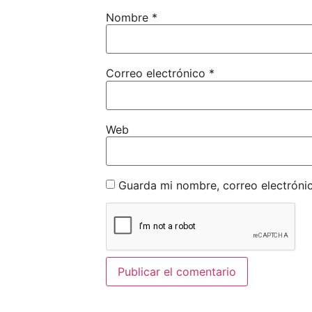
Nombre
*
Correo electrónico
*
Web
Guarda mi nombre, correo electróni