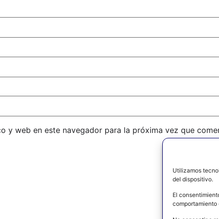
co y web en este navegador para la próxima vez que come
Utilizamos tecno
del dispositivo.
El consentimient
comportamiento d