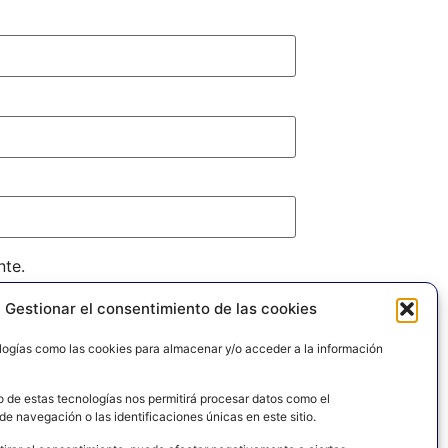
nte.
Gestionar el consentimiento de las cookies
logías como las cookies para almacenar y/o acceder a la información
o de estas tecnologías nos permitirá procesar datos como el
e navegación o las identificaciones únicas en este sitio.