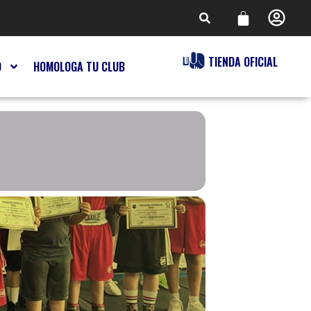
TIENDA OFICIAL
O
HOMOLOGA TU CLUB