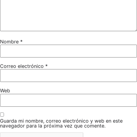
AUTORIZACIÓN PATERNA-MATERNA
Nombre
*
Correo electrónico
*
Web
Guarda mi nombre, correo electrónico y web en este
navegador para la próxima vez que comente.