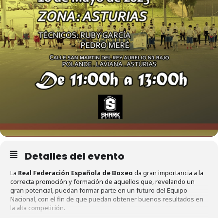
Detalles del evento
La
Real Federación Española de Boxeo
da gran importancia a la
correcta promoción y formación de aquellos que, revelando un
gran potencial, puedan formar parte en un futuro del Equipo
Nacional, con el fin de que puedan obtener buenos resultados en
la alta competición.