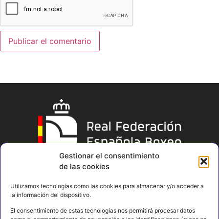
Gestionar el consentimiento
de las cookies
Utilizamos tecnologías como las cookies para almacenar y/o acceder a
la información del dispositivo.
El consentimiento de estas tecnologías nos permitirá procesar datos