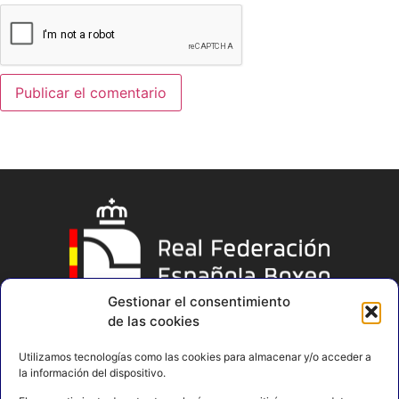
Gestionar el consentimiento
de las cookies
Utilizamos tecnologías como las cookies para almacenar y/o acceder a
la información del dispositivo.