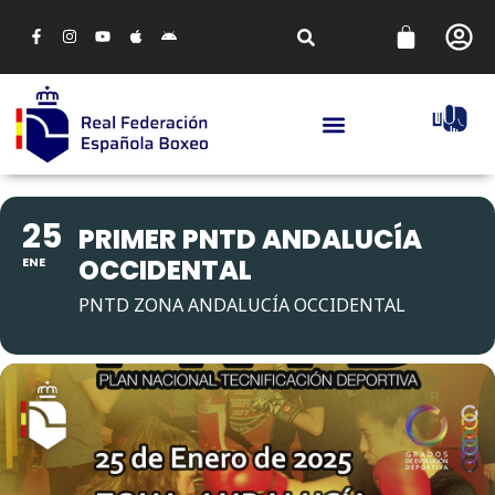
25
PRIMER PNTD ANDALUCÍA
OCCIDENTAL
ENE
PNTD ZONA ANDALUCÍA OCCIDENTAL