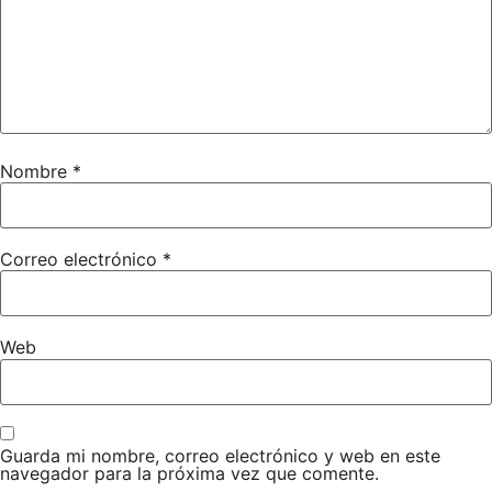
Nombre
*
Correo electrónico
*
Web
Guarda mi nombre, correo electrónico y web en este
navegador para la próxima vez que comente.