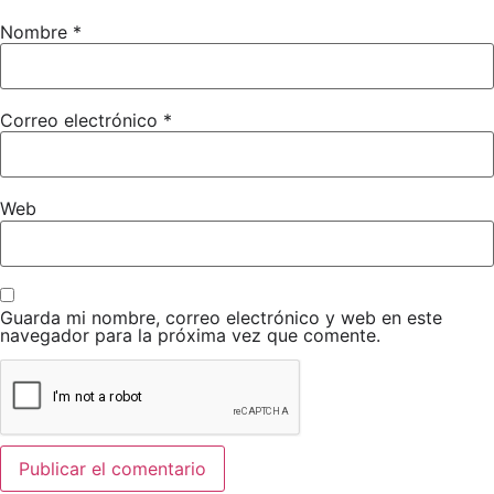
FORMULARIO DE INSCRIPCIÓN A PNTD
Nombre
*
AUTORIZACIÓN PATERNA-MATERNA
Correo electrónico
*
Web
Guarda mi nombre, correo electrónico y web en este
navegador para la próxima vez que comente.