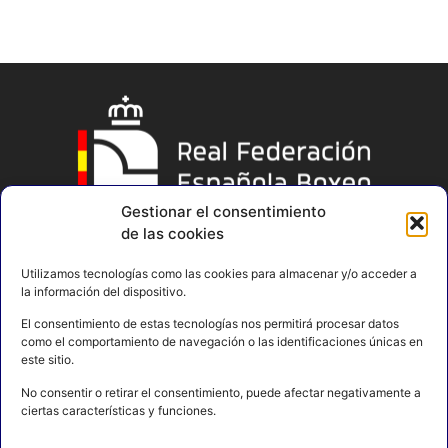
Gestionar el consentimiento
de las cookies
Utilizamos tecnologías como las cookies para almacenar y/o acceder a
la información del dispositivo.
El consentimiento de estas tecnologías nos permitirá procesar datos
como el comportamiento de navegación o las identificaciones únicas en
este sitio.
No consentir o retirar el consentimiento, puede afectar negativamente a
ciertas características y funciones.