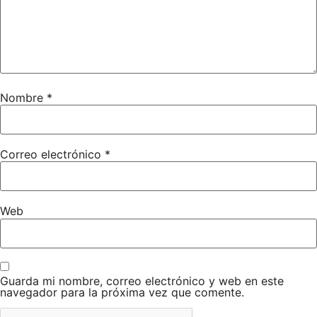
AUTORIZACIÓN PATERNA-MATERNA
Nombre
*
Correo electrónico
*
Web
Guarda mi nombre, correo electrónico y web en este
navegador para la próxima vez que comente.