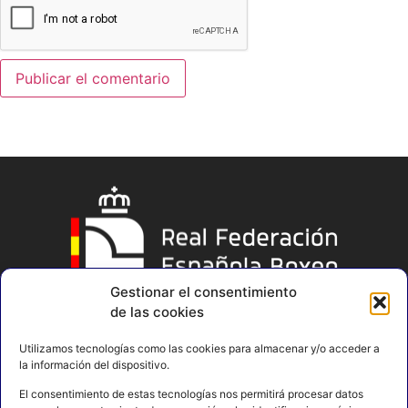
Gestionar el consentimiento
de las cookies
Utilizamos tecnologías como las cookies para almacenar y/o acceder a
la información del dispositivo.
El consentimiento de estas tecnologías nos permitirá procesar datos