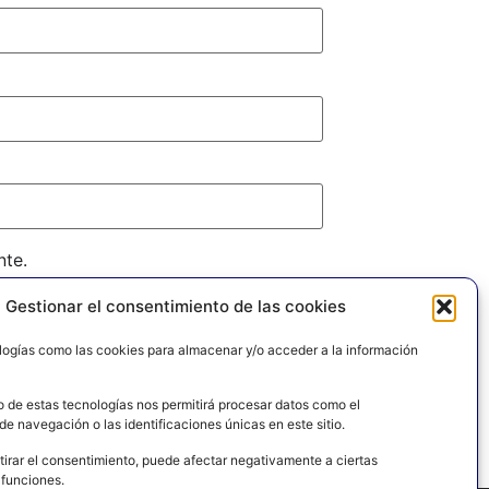
nte.
Gestionar el consentimiento de las cookies
logías como las cookies para almacenar y/o acceder a la información
o de estas tecnologías nos permitirá procesar datos como el
e navegación o las identificaciones únicas en este sitio.
tirar el consentimiento, puede afectar negativamente a ciertas
 funciones.