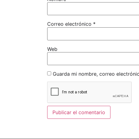
Correo electrónico
*
Web
Guarda mi nombre, correo electróni