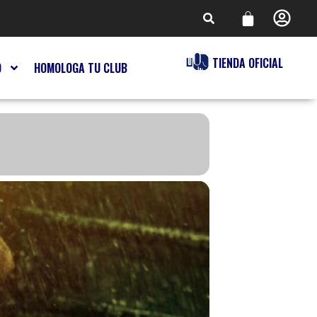
TIENDA OFICIAL
O
HOMOLOGA TU CLUB