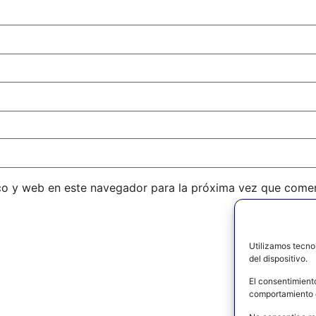
co y web en este navegador para la próxima vez que come
Utilizamos tecno
del dispositivo.
El consentimient
comportamiento d