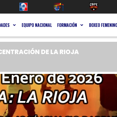
DADES
EQUIPO NACIONAL
FORMACIÓN
BOXEO FEMENIN
CENTRACIÓN DE LA RIOJA