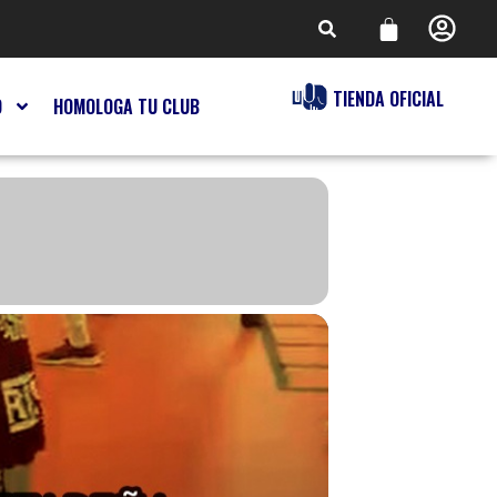
TIENDA OFICIAL
O
HOMOLOGA TU CLUB