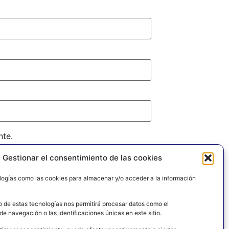
nte.
Gestionar el consentimiento de las cookies
logías como las cookies para almacenar y/o acceder a la información
o de estas tecnologías nos permitirá procesar datos como el
e navegación o las identificaciones únicas en este sitio.