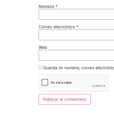
Nombre
*
Correo electrónico
*
Web
Guarda mi nombre, correo electróni