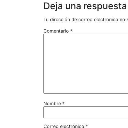
Deja una respuesta
Tu dirección de correo electrónico no 
Comentario
*
Nombre
*
Correo electrónico
*