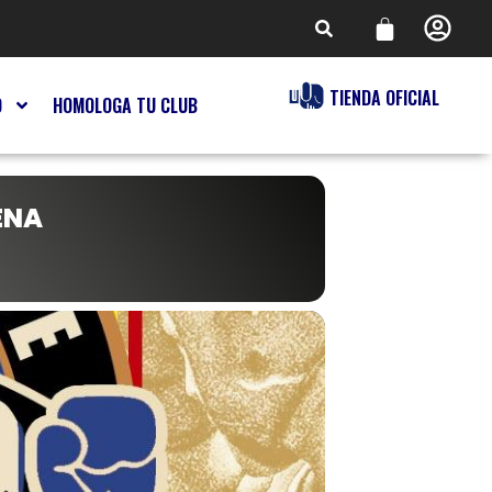
TIENDA OFICIAL
O
HOMOLOGA TU CLUB
ENA