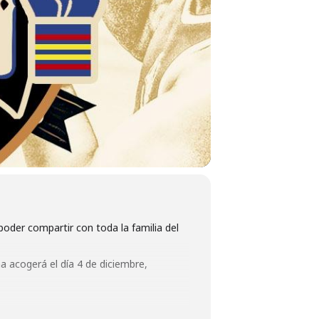
oder compartir con toda la familia del
 acogerá el día 4 de diciembre,