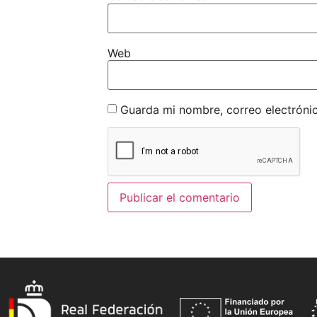
Web
Guarda mi nombre, correo electróni