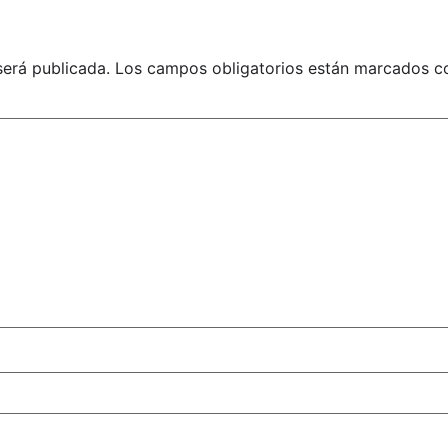
será publicada.
Los campos obligatorios están marcados 