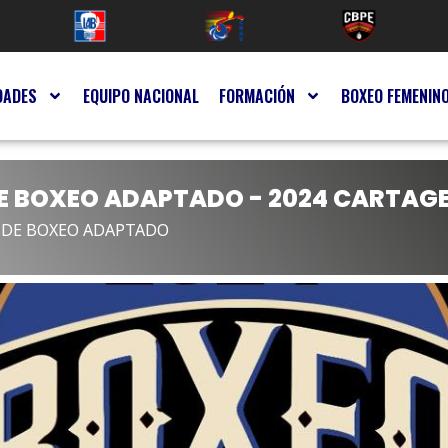
DADES
EQUIPO NACIONAL
FORMACIÓN
BOXEO FEMENIN
E BOXEO ADAPTADO - 2024 CARTAG
 DE BOXEO ADAPTADO