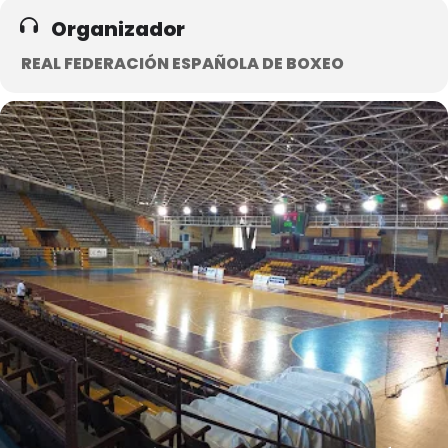
Organizador
REAL FEDERACIÓN ESPAÑOLA DE BOXEO