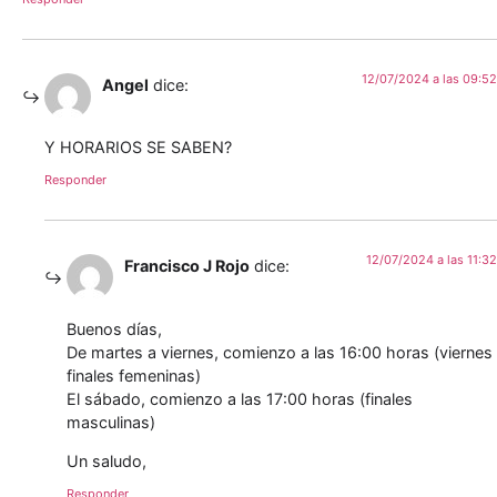
12/07/2024 a las 09:52
Angel
dice:
Y HORARIOS SE SABEN?
Responder
12/07/2024 a las 11:32
Francisco J Rojo
dice:
Buenos días,
De martes a viernes, comienzo a las 16:00 horas (viernes
finales femeninas)
El sábado, comienzo a las 17:00 horas (finales
masculinas)
Un saludo,
Responder