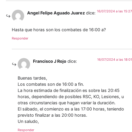
16/07/2024 a las 15:27
Angel Felipe Aguado Juarez
dice:
Hasta que horas son los combates de 16:00 a?
Responder
16/07/2024 a las 18:01
Francisco J Rojo
dice:
Buenas tardes,
Los combates son de 16:00 a fin.
La hora estimada de finalización es sobre las 20:45
horas, dependiendo de posibles RSC, KO, Lesiones, u
otras circunstancias que hagan variar la duración.
El sábado, el comienzo es a las 17:00 horas, teniendo
previsto finalizar a las 20:00 horas.
Un saludo,
Responder