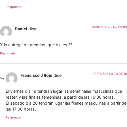
Responder
08/07/2024 a las 09:03
Daniel
dice:
Y la entrega de premios, qué día es ??
Responder
10/07/2024 a las 06:16
Francisco J Rojo
dice:
El viernes día 19 tendrán lugar las semifinales masculinas que
resten y las finales femeninas, a partir de las 16:00 horas.
El sábado día 20 tendrán lugar las finales masculinas a partir de
las 17:00 horas.
Responder