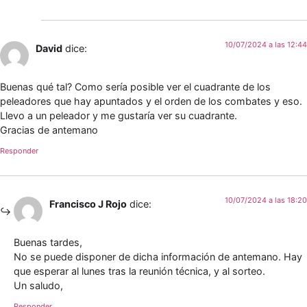
10/07/2024 a las 12:44
David
dice:
Buenas qué tal? Como sería posible ver el cuadrante de los
peleadores que hay apuntados y el orden de los combates y eso.
Llevo a un peleador y me gustaría ver su cuadrante.
Gracias de antemano
Responder
10/07/2024 a las 18:20
Francisco J Rojo
dice:
Buenas tardes,
No se puede disponer de dicha información de antemano. Hay
que esperar al lunes tras la reunión técnica, y al sorteo.
Un saludo,
Responder