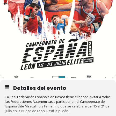
Detalles del evento
La Real Federación Española de Boxeo tiene el honor invitar a todas
las Federaciones Autonómicas a participar en el Campeonato de
España Élite Masculino y Femenino que se celebrará del 15 al 21 de
julio en la ciudad de León, Castilla y León.