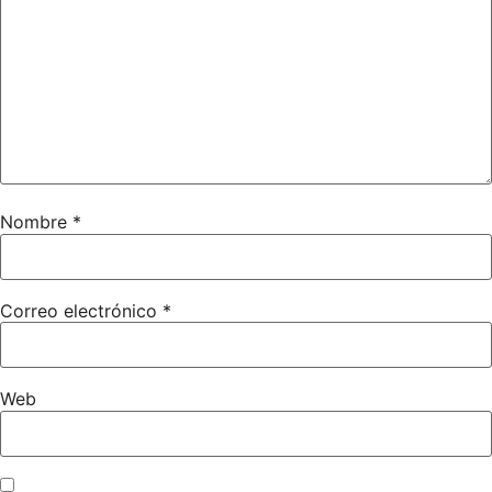
Nombre
*
Correo electrónico
*
Web