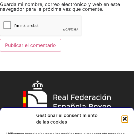
Guarda mi nombre, correo electrónico y web en este
navegador para la próxima vez que comente.
Gestionar el consentimiento
de las cookies
Utilizamos tecnologías como las cookies para almacenar y/o acceder a