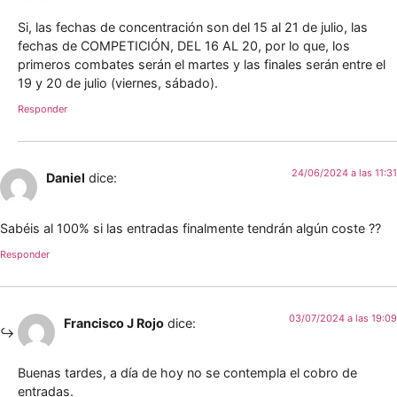
Si, las fechas de concentración son del 15 al 21 de julio, las
fechas de COMPETICIÓN, DEL 16 AL 20, por lo que, los
primeros combates serán el martes y las finales serán entre el
19 y 20 de julio (viernes, sábado).
Responder
24/06/2024 a las 11:31
Daniel
dice:
Sabéis al 100% si las entradas finalmente tendrán algún coste ??
Responder
03/07/2024 a las 19:09
Francisco J Rojo
dice:
Buenas tardes, a día de hoy no se contempla el cobro de
entradas.