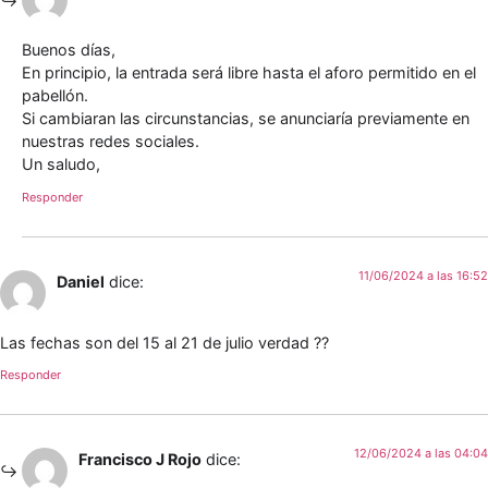
Buenos días,
En principio, la entrada será libre hasta el aforo permitido en el
pabellón.
Si cambiaran las circunstancias, se anunciaría previamente en
nuestras redes sociales.
Un saludo,
Responder
11/06/2024 a las 16:52
Daniel
dice:
Las fechas son del 15 al 21 de julio verdad ??
Responder
12/06/2024 a las 04:04
Francisco J Rojo
dice: