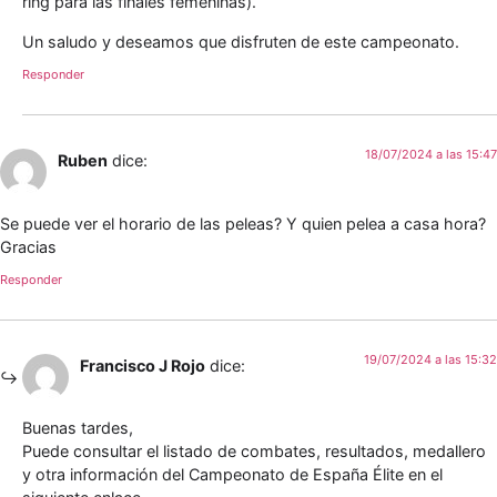
ring para las finales femeninas).
Un saludo y deseamos que disfruten de este campeonato.
Responder
18/07/2024 a las 15:47
Ruben
dice:
Se puede ver el horario de las peleas? Y quien pelea a casa hora?
Gracias
Responder
19/07/2024 a las 15:32
Francisco J Rojo
dice:
Buenas tardes,
Puede consultar el listado de combates, resultados, medallero
y otra información del Campeonato de España Élite en el