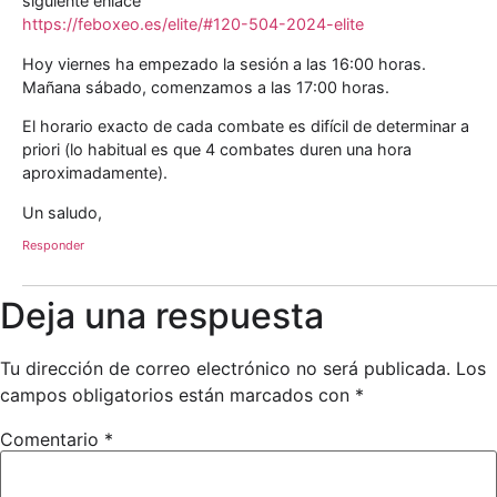
siguiente enlace
https://feboxeo.es/elite/#120-504-2024-elite
Hoy viernes ha empezado la sesión a las 16:00 horas.
Mañana sábado, comenzamos a las 17:00 horas.
El horario exacto de cada combate es difícil de determinar a
priori (lo habitual es que 4 combates duren una hora
aproximadamente).
Un saludo,
Responder
Deja una respuesta
Tu dirección de correo electrónico no será publicada.
Los
campos obligatorios están marcados con
*
Comentario
*