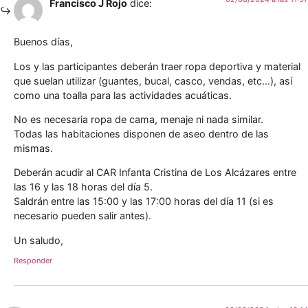
Francisco J Rojo
dice:
Buenos días,
Los y las participantes deberán traer ropa deportiva y material
que suelan utilizar (guantes, bucal, casco, vendas, etc…), así
como una toalla para las actividades acuáticas.
No es necesaria ropa de cama, menaje ni nada similar.
Todas las habitaciones disponen de aseo dentro de las
mismas.
Deberán acudir al CAR Infanta Cristina de Los Alcázares entre
las 16 y las 18 horas del día 5.
Saldrán entre las 15:00 y las 17:00 horas del día 11 (si es
necesario pueden salir antes).
Un saludo,
Responder