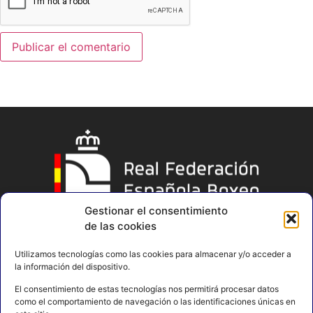
Gestionar el consentimiento
de las cookies
Utilizamos tecnologías como las cookies para almacenar y/o acceder a
la información del dispositivo.
El consentimiento de estas tecnologías nos permitirá procesar datos
como el comportamiento de navegación o las identificaciones únicas en