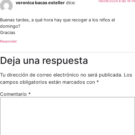
08/08/2024 a las 16:14
veronica bacas esteller
dice:
Buenas tardes, a qué hora hay que recoger a los niños el
domingo?
Gracias
Responder
Deja una respuesta
Tu dirección de correo electrónico no será publicada.
Los
campos obligatorios están marcados con
*
Comentario
*