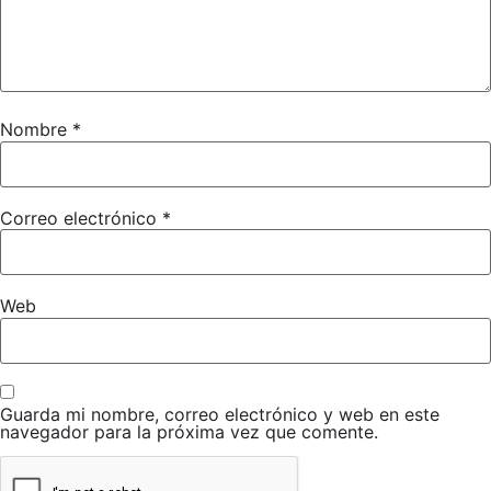
Nombre
*
Correo electrónico
*
Web
Guarda mi nombre, correo electrónico y web en este
navegador para la próxima vez que comente.