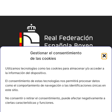
Gestionar el consentimiento
de las cookies
Utilizamos tecnologías como las cookies para almacenar y/o acceder a
la información del dispositivo.
El consentimiento de estas tecnologías nos permitirá procesar datos
como el comportamiento de navegación o las identificaciones únicas en
este sitio.
No consentir o retirar el consentimiento, puede afectar negativamente a
ciertas características y funciones.