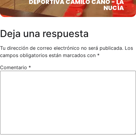
DEPORTIVA CAMILO CANO - LA
NUCÍA
Deja una respuesta
Tu dirección de correo electrónico no será publicada.
Los
campos obligatorios están marcados con
*
Comentario
*