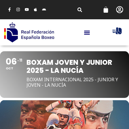
06
11
BOXAM JOVEN Y JUNIOR
2025 - LA NUCÍA
OCT
BOXAM INTERNACIONAL 2025 - JUNIOR Y
JOVEN - LA NUCÍA