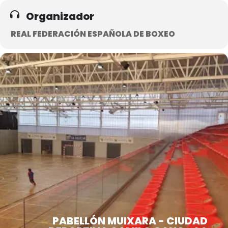
Organizador
REAL FEDERACIÓN ESPAÑOLA DE BOXEO
PABELLÓN MUIXARA - CIUDAD