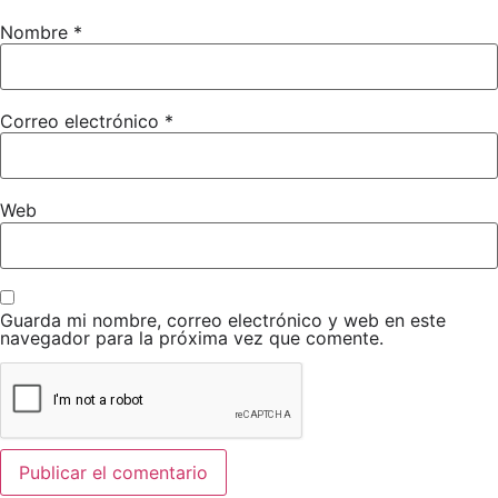
Nombre
*
Correo electrónico
*
Web
Guarda mi nombre, correo electrónico y web en este
navegador para la próxima vez que comente.