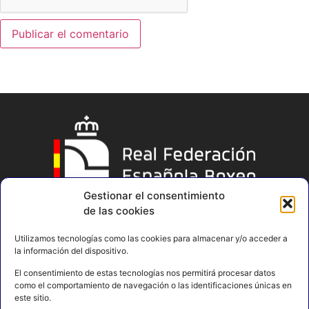
Gestionar el consentimiento
de las cookies
Utilizamos tecnologías como las cookies para almacenar y/o acceder a
la información del dispositivo.
El consentimiento de estas tecnologías nos permitirá procesar datos
como el comportamiento de navegación o las identificaciones únicas en
este sitio.