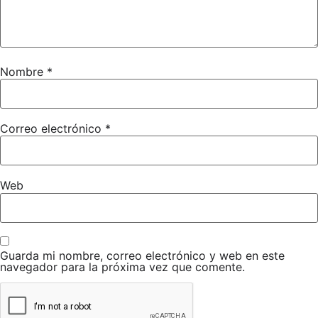
Nombre
*
Correo electrónico
*
Web
Guarda mi nombre, correo electrónico y web en este
navegador para la próxima vez que comente.