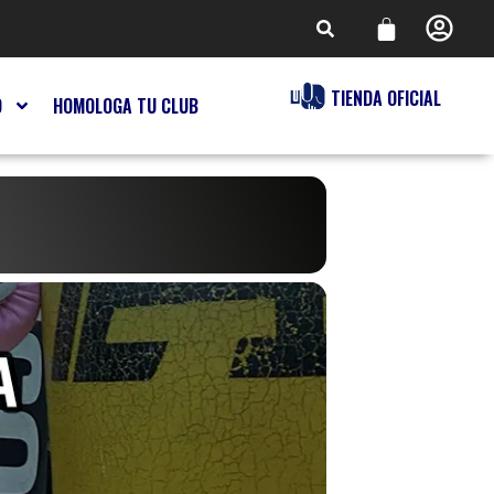
TIENDA OFICIAL
O
HOMOLOGA TU CLUB