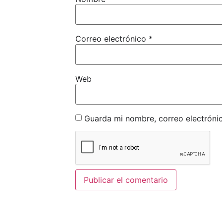
Correo electrónico
*
Web
Guarda mi nombre, correo electróni