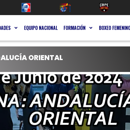
DADES
EQUIPO NACIONAL
FORMACIÓN
BOXEO FEMENIN
DALUCÍA ORIENTAL