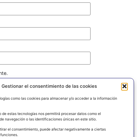
nte.
Gestionar el consentimiento de las cookies
logías como las cookies para almacenar y/o acceder a la información
o de estas tecnologías nos permitirá procesar datos como el
e navegación o las identificaciones únicas en este sitio.
tirar el consentimiento, puede afectar negativamente a ciertas
 funciones.