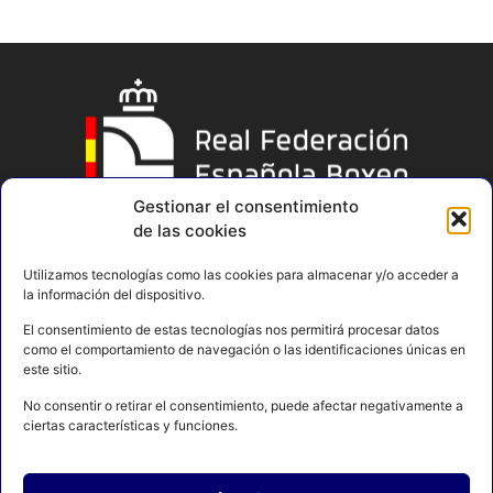
Gestionar el consentimiento
de las cookies
Utilizamos tecnologías como las cookies para almacenar y/o acceder a
la información del dispositivo.
El consentimiento de estas tecnologías nos permitirá procesar datos
como el comportamiento de navegación o las identificaciones únicas en
este sitio.
No consentir o retirar el consentimiento, puede afectar negativamente a
ciertas características y funciones.