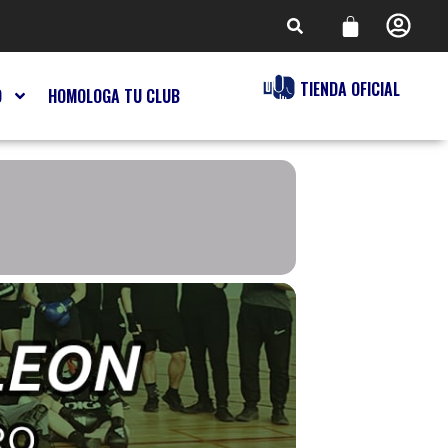
TIENDA OFICIAL
O
HOMOLOGA TU CLUB