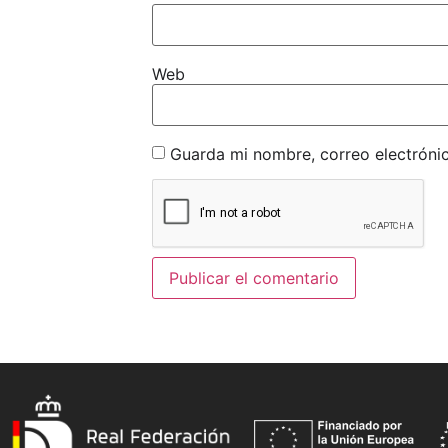
Web
Guarda mi nombre, correo electróni