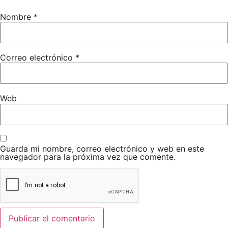
Nombre
*
Correo electrónico
*
Web
Guarda mi nombre, correo electrónico y web en este
navegador para la próxima vez que comente.