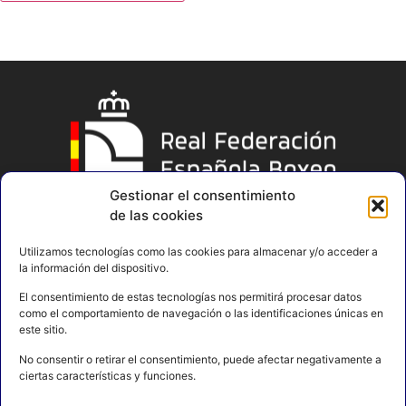
Gestionar el consentimiento
de las cookies
Utilizamos tecnologías como las cookies para almacenar y/o acceder a
la información del dispositivo.
El consentimiento de estas tecnologías nos permitirá procesar datos
como el comportamiento de navegación o las identificaciones únicas en
este sitio.
No consentir o retirar el consentimiento, puede afectar negativamente a
ciertas características y funciones.