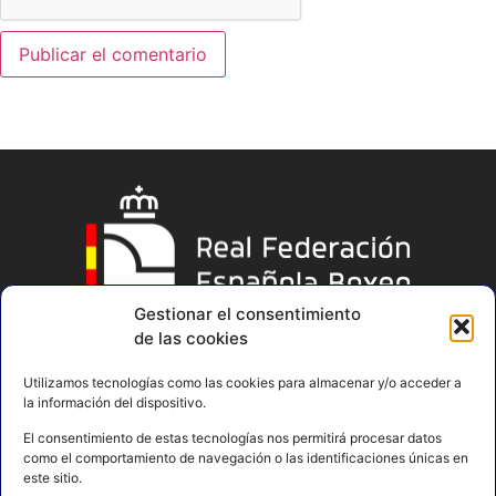
Gestionar el consentimiento
de las cookies
Utilizamos tecnologías como las cookies para almacenar y/o acceder a
la información del dispositivo.
El consentimiento de estas tecnologías nos permitirá procesar datos
como el comportamiento de navegación o las identificaciones únicas en
este sitio.