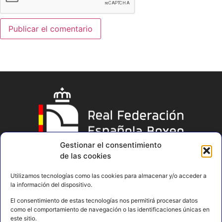
Gestionar el consentimiento
de las cookies
Utilizamos tecnologías como las cookies para almacenar y/o acceder a
la información del dispositivo.
El consentimiento de estas tecnologías nos permitirá procesar datos
como el comportamiento de navegación o las identificaciones únicas en
este sitio.