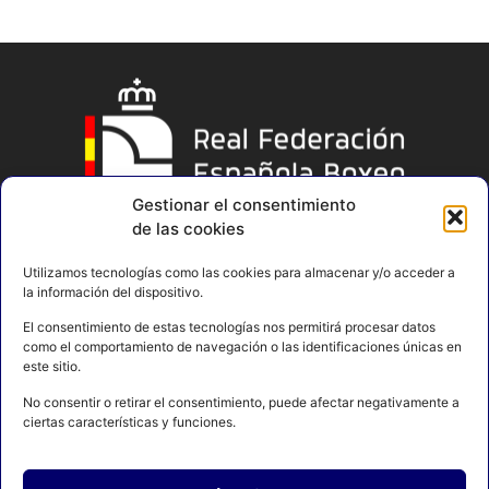
Gestionar el consentimiento
de las cookies
Utilizamos tecnologías como las cookies para almacenar y/o acceder a
la información del dispositivo.
El consentimiento de estas tecnologías nos permitirá procesar datos
como el comportamiento de navegación o las identificaciones únicas en
este sitio.
No consentir o retirar el consentimiento, puede afectar negativamente a
ciertas características y funciones.