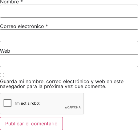
Nombre
*
Correo electrónico
*
Web
Guarda mi nombre, correo electrónico y web en este
navegador para la próxima vez que comente.