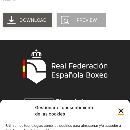
DOWNLOAD
PREVIEW
Gestionar el consentimiento
de las cookies
Utilizamos tecnologías como las cookies para almacenar y/o acceder a