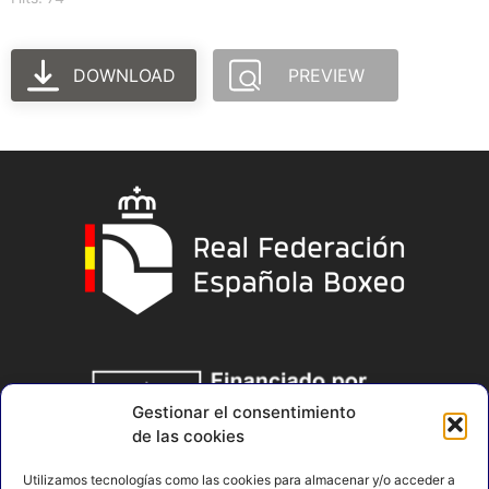
DOWNLOAD
PREVIEW
Gestionar el consentimiento
de las cookies
Utilizamos tecnologías como las cookies para almacenar y/o acceder a